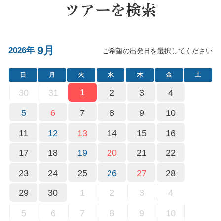
ツアーを検索
9月
2026年
ご希望の出発日を選択してください
日
月
火
水
木
金
土
1
30
31
2
3
4
5
6
7
8
9
10
11
12
13
14
15
16
17
18
19
20
21
22
23
24
25
26
27
28
29
30
1
2
3
4
5
6
7
8
9
10