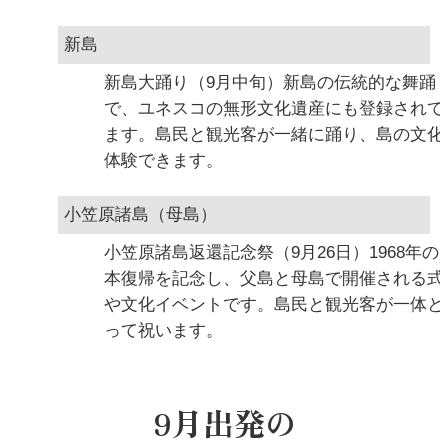
新島
新島大踊り（9月中旬）新島の伝統的な舞踊
で、ユネスコの無形文化遺産にも登録されて
ます。島民と観光客が一緒に踊り、島の文化
体験できます。
小笠原諸島（母島）
小笠原諸島返還記念祭（9月26日）1968年の
本復帰を記念し、父島と母島で開催される式
や文化イベントです。島民と観光客が一体と
って祝います。
9月出発の