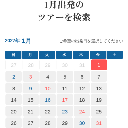
1月出発の
ツアーを検索
1月
2027年
ご希望の出発日を選択してください
日
月
火
水
木
金
土
1
27
28
29
30
31
2
3
4
5
6
7
8
9
10
11
12
13
14
15
16
17
18
19
20
21
22
23
24
25
26
27
28
29
30
31