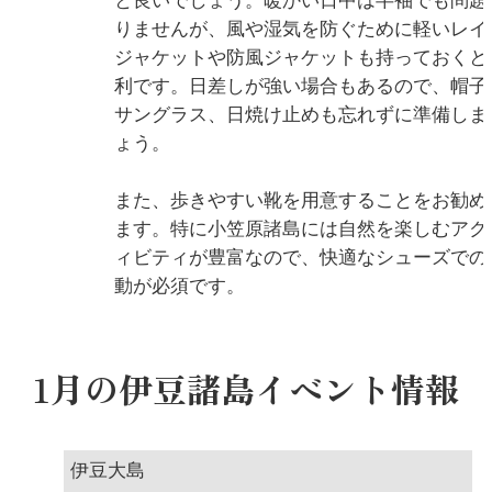
と良いでしょう。暖かい日中は半袖でも問題
りませんが、風や湿気を防ぐために軽いレイ
ジャケットや防風ジャケットも持っておくと
利です。日差しが強い場合もあるので、帽子
サングラス、日焼け止めも忘れずに準備しま
ょう。
また、歩きやすい靴を用意することをお勧め
ます。特に小笠原諸島には自然を楽しむアク
ィビティが豊富なので、快適なシューズでの
動が必須です。
1月の伊豆諸島イベント情報
伊豆大島