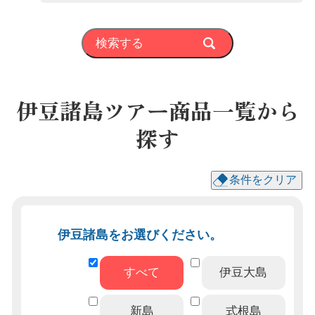
検索する
伊豆諸島ツアー商品一覧から
探す
条件をクリア
伊豆諸島をお選びください。
すべて
伊豆大島
新島
式根島