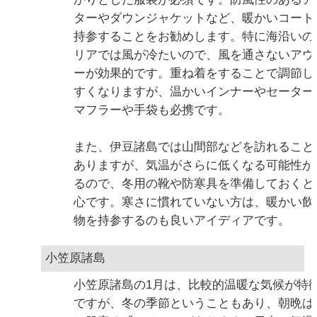
ターやダウンジャケットなど、暖かいコート
持参することをお勧めします。特に海沿いの
リアでは風が冷たいので、風を通さないアウ
ーが効果的です。重ね着をすることで調節し
すくなりますが、温かいインナーやセーター
マフラーや手袋も必携です。
また、伊豆諸島では山間部などを訪れること
ありますが、気温がさらに低くなる可能性が
るので、冬用の靴や防寒具を準備しておくと
心です。寒さに慣れていない方は、暖かい飲
物を持参するのも良いアイディアです。
小笠原諸島
小笠原諸島の1月は、比較的温暖な気候が特
ですが、冬の季節ということもあり、朝晩は