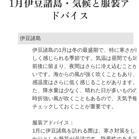
1月伊豆諸島・気候と服装ア
ドバイス
伊豆諸島
伊豆諸島の1月は冬の最盛期で、特に寒さが
しく感じられる季節です。気温は昼間でも10
前後に留まり、夜間はさらに冷え込むことが
いです。海からの風が強く吹くこともあり、
感温度はさらに低く感じることがあります。
た、降水量は少なく、晴れた日が多いものの
時折強い風が吹くこともあるので、天気予報
チェックしておくことが重要です。
服装アドバイス：
1月に伊豆諸島を訪れる際は、寒さ対策をし
かりとした服装が必須です。防風性のあるア