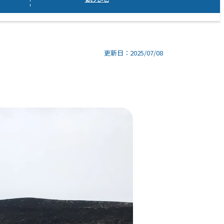
更新日：2025/07/08