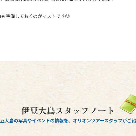
物も準備しておくのがマストです◎
伊豆大島スタッフノート
豆大島の写真やイベントの情報を、
オリオンツアースタッフがご