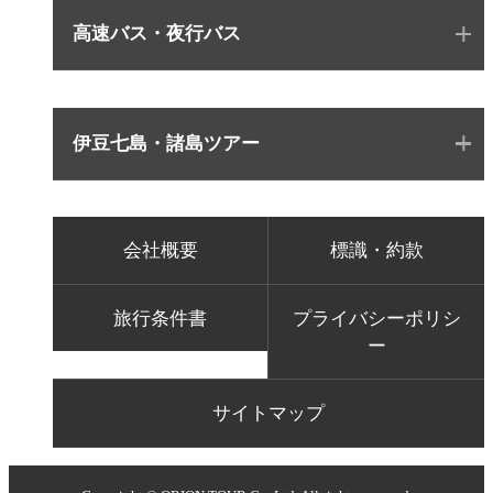
高速バス・夜行バス
伊豆七島・諸島ツアー
会社概要
標識・約款
旅行条件書
プライバシーポリシ
ー
サイトマップ