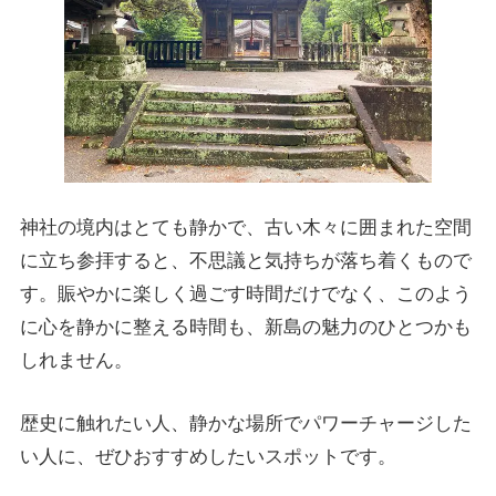
神社の境内はとても静かで、古い木々に囲まれた空間
に立ち参拝すると、不思議と気持ちが落ち着くもので
す。賑やかに楽しく過ごす時間だけでなく、このよう
に心を静かに整える時間も、新島の魅力のひとつかも
しれません。
歴史に触れたい人、静かな場所でパワーチャージした
い人に、ぜひおすすめしたいスポットです。