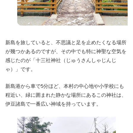
新島を旅していると、不思議と足を止めたくなる場所
が幾つかあるのですが、その中でも特に神聖な空気を
感じたのが「十三社神社（じゅうさんしゃじんじ
ゃ）」です。
新島港から車で5分ほど、本村の中心地や小学校にも
程近い、緑に囲まれた静かな場所にあるこの神社は、
伊豆諸島で一番広い神域を持っています。