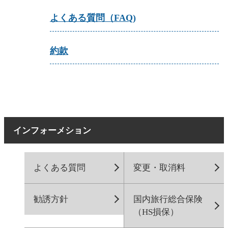
よくある質問（FAQ)
約款
インフォーメション
よくある質問
変更・取消料
勧誘方針
国内旅行総合保険
（HS損保）