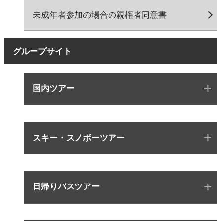
未成年者参加の場合の親権者同意書
グループサイト
国内ツアー
スキー・スノボーツアー
日帰りバスツアー