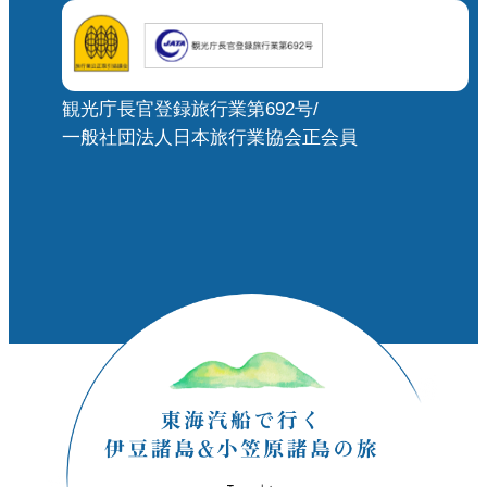
観光庁長官登録旅行業第692号/
一般社団法人日本旅行業協会正会員