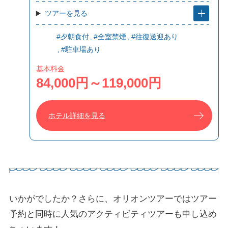
ツアーを見る
#夕朝食付
#全室禁煙
#往復送迎あり
#駐車場あり
基本料金
84,000円～119,000円
ホテル詳細を見る
いかがでしたか？さらに、オリオンツアーではツアー
予約と同時に人気のアクティビティツアーも申し込め