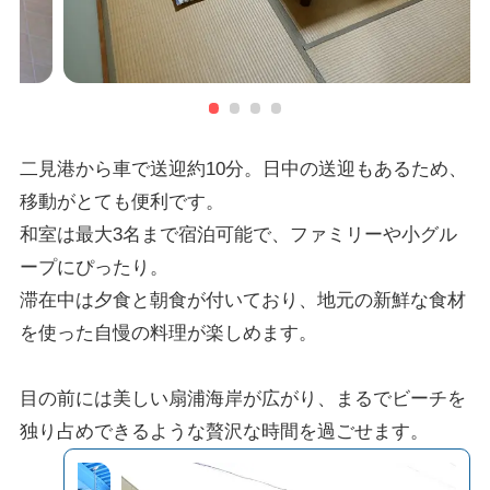
二見港から車で送迎約10分。日中の送迎もあるため、
移動がとても便利です。
和室は最大3名まで宿泊可能で、ファミリーや小グル
ープにぴったり。
滞在中は夕食と朝食が付いており、地元の新鮮な食材
を使った自慢の料理が楽しめます。
目の前には美しい扇浦海岸が広がり、まるでビーチを
独り占めできるような贅沢な時間を過ごせます。