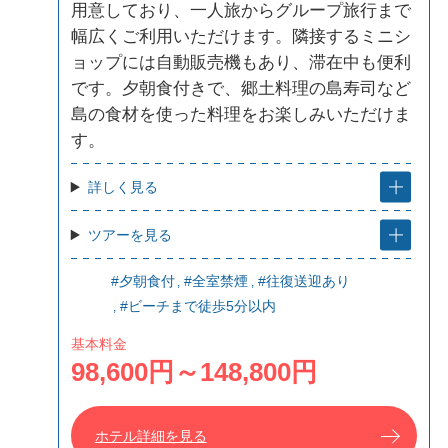
用意しており、一人旅からグループ旅行まで
幅広くご利用いただけます。隣接するミニシ
ョップには自動販売機もあり、滞在中も便利
です。夕朝食付きで、郷土料理の島寿司など
島の食材を使った料理をお楽しみいただけま
す。
詳しく見る
ツアーを見る
#夕朝食付
#全室禁煙
#往復送迎あり
#ビーチまで徒歩5分以内
基本料金
98,600円～148,800円
ホテル詳細を見る