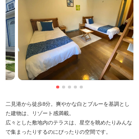
二見港から徒歩8分。爽やかな白とブルーを基調とし
た建物は、リゾート感満載。
広々とした敷地内のテラスは、星空を眺めたりみんな
で集まったりするのにぴったりの空間です。