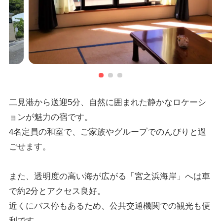
二見港から送迎5分、自然に囲まれた静かなロケーシ
ョンが魅力の宿です。
4名定員の和室で、ご家族やグループでのんびりと過
ごせます。
また、透明度の高い海が広がる「宮之浜海岸」へは車
で約2分とアクセス良好。
近くにバス停もあるため、公共交通機関での観光も便
利です。