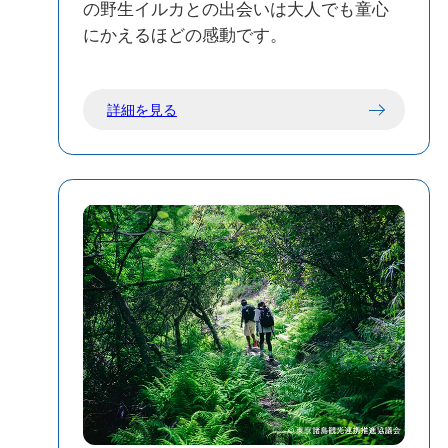
の野生イルカとの出会いは大人でも童心
にかえるほどの感動です。
詳細を見る