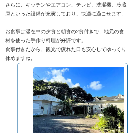
さらに、キッチンやエアコン、テレビ、洗濯機、冷蔵
庫といった設備が充実しており、快適に過ごせます。
お食事は滞在中の夕食と朝食の2食付きで、地元の食
材を使った手作り料理が好評です。
食事付きだから、観光で疲れた日も安心してゆっくり
休めますね。