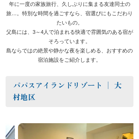
年に一度の家族旅行、久しぶりに集まる友達同士の
旅…。特別な時間を過ごすなら、宿選びにもこだわり
たいもの。
父島には、3～4人で泊まれる快適で雰囲気のある宿が
そろっています。
島ならではの絶景や静かな夜を楽しめる、おすすめの
宿泊施設をご紹介します。
パパスアイランドリゾート │ 大
村地区