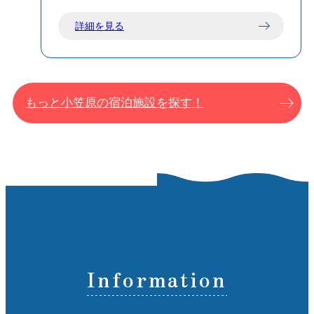
詳細を見る
もっと小笠原の宿泊施設を探す！
Information