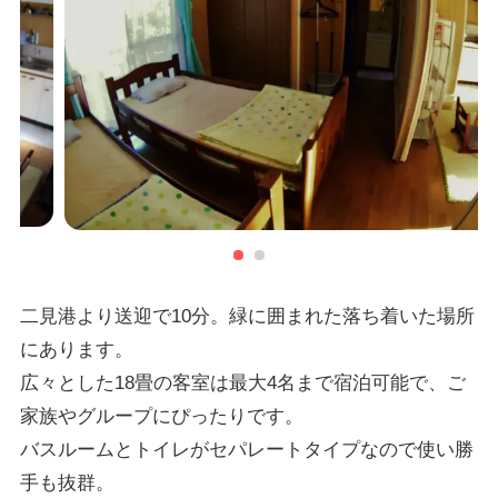
二見港より送迎で10分。緑に囲まれた落ち着いた場所
にあります。
広々とした18畳の客室は最大4名まで宿泊可能で、ご
家族やグループにぴったりです。
バスルームとトイレがセパレートタイプなので使い勝
手も抜群。