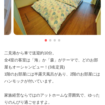
二見港から車で送迎約10分。
全4室の客室は「海」か「森」がテーマで、どのお部
屋もオーシャンビュー！(3名定員)
1階のお部屋には半露天風呂があり、2階のお部屋には
ハンモックが付いています。
家族経営ならではのアットホームな雰囲気で、ゆった
りのんびり過ごせますよ。