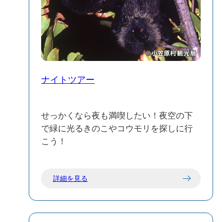
ナイトツアー
せっかくなら夜も満喫したい！夜空の下
で緑に光るきのこやコウモリを探しに行
こう！
詳細を見る