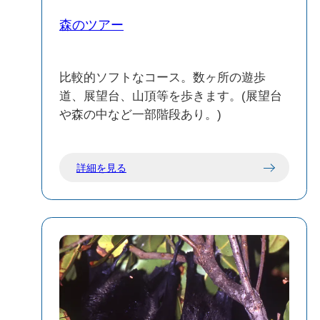
森のツアー
比較的ソフトなコース。数ヶ所の遊歩
道、展望台、山頂等を歩きます。(展望台
や森の中など一部階段あり。)
詳細を見る