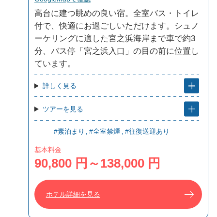
高台に建つ眺めの良い宿。全室バス・トイレ
付で、快適にお過ごしいただけます。シュノ
ーケリングに適した宮之浜海岸まで車で約3
分、バス停「宮之浜入口」の目の前に位置し
ています。
詳しく見る
ツアーを見る
#素泊まり
#全室禁煙
#往復送迎あり
基本料金
90,800 円～138,000 円
ホテル詳細を見る