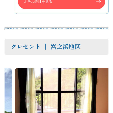
ホテル詳細を見る
クレセント │ 宮之浜地区