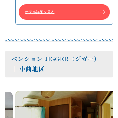
ホテル詳細を見る
ペンション JIGGER（ジガー）
│ 小曲地区