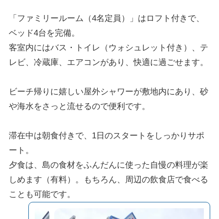
「ファミリールーム（4名定員）」はロフト付きで、
ベッド4台を完備。
客室内にはバス・トイレ（ウォシュレット付き）、テ
レビ、冷蔵庫、エアコンがあり、快適に過ごせます。
ビーチ帰りに嬉しい屋外シャワーが敷地内にあり、砂
や海水をさっと流せるので便利です。
滞在中は朝食付きで、1日のスタートをしっかりサポ
ート。
夕食は、島の食材をふんだんに使った自慢の料理が楽
しめます（有料）。もちろん、周辺の飲食店で食べる
ことも可能です。