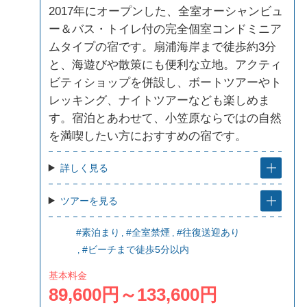
2017年にオープンした、全室オーシャンビュ
ー＆バス・トイレ付の完全個室コンドミニア
ムタイプの宿です。扇浦海岸まで徒歩約3分
と、海遊びや散策にも便利な立地。アクティ
ビティショップを併設し、ボートツアーやト
レッキング、ナイトツアーなども楽しめま
す。宿泊とあわせて、小笠原ならではの自然
を満喫したい方におすすめの宿です。
詳しく見る
ツアーを見る
#素泊まり
#全室禁煙
#往復送迎あり
#ビーチまで徒歩5分以内
基本料金
89,600円～133,600円