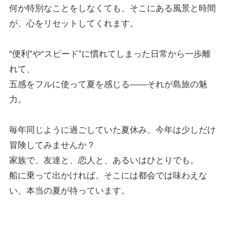
何か特別なことをしなくても、そこにある風景と時間
が、心をリセットしてくれます。
“便利”や“スピード”に慣れてしまった日常から一歩離
れて、
五感をフルに使って夏を感じる――それが島旅の魅
力。
毎年同じように過ごしていた夏休み、今年は少しだけ
冒険してみませんか？
家族で、友達と、恋人と、あるいはひとりでも。
船に乗って出かければ、そこには都会では味わえな
い、本当の夏が待っています。