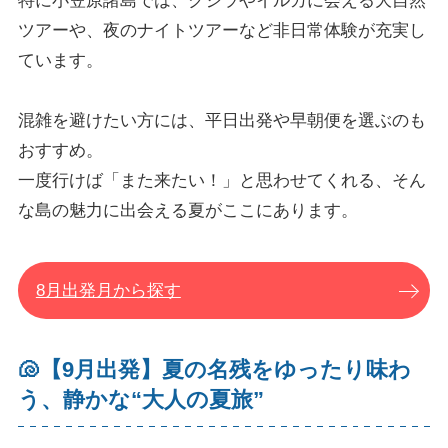
特に小笠原諸島では、クジラやイルカに会える大自然
ツアーや、夜のナイトツアーなど非日常体験が充実し
ています。
混雑を避けたい方には、平日出発や早朝便を選ぶのも
おすすめ。
一度行けば「また来たい！」と思わせてくれる、そん
な島の魅力に出会える夏がここにあります。
8月出発月から探す
🐚【9月出発】夏の名残をゆったり味わ
う、静かな“大人の夏旅”