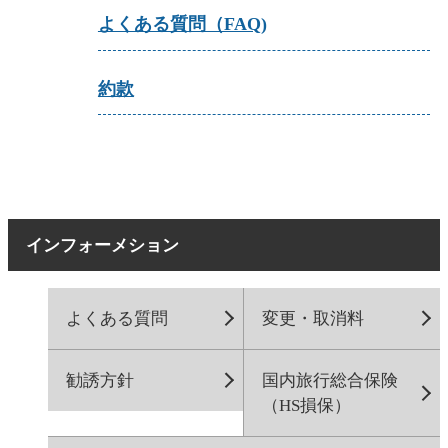
よくある質問（FAQ)
約款
インフォーメション
よくある質問
変更・取消料
勧誘方針
国内旅行総合保険
（HS損保）