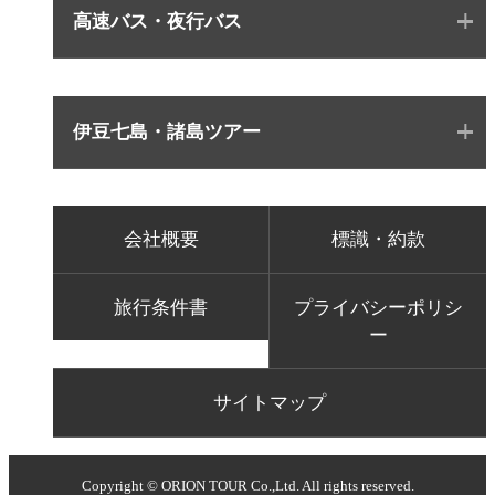
高速バス・夜行バス
伊豆七島・諸島ツアー
会社概要
標識・約款
旅行条件書
プライバシーポリシ
ー
サイトマップ
Copyright © ORION TOUR Co.,Ltd. All rights reserved.