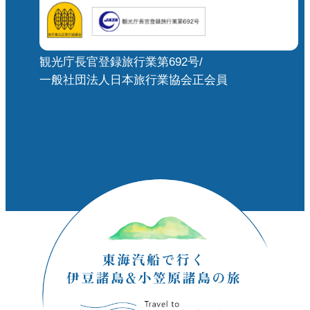
観光庁長官登録旅行業第692号/
一般社団法人日本旅行業協会正会員