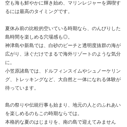
空も海も鮮やかに輝き始め、マリンレジャーを満喫す
るには最高のタイミングです。
夏休み前の比較的空いている時期なら、のんびりした
島時間を楽しめる穴場感も◎。
神津島や新島では、白砂のビーチと透明度抜群の海が
広がり、泳ぐだけでまるで海外リゾートのような気分
に。
小笠原諸島では、ドルフィンスイムやシュノーケリン
グ、トレッキングなど、大自然と一体になれる体験が
待っています。
島の祭りや伝統行事も始まり、地元の人とのふれあい
を楽しめるのもこの時期ならでは。
本格的な夏のはじまりを、南の島で迎えてみません