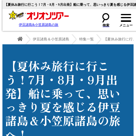
【夏休み旅行に行こう！7月・8月・9月出発】船に乗って、思いっきり夏を感じる伊豆
伊豆諸島&小笠原諸島の旅
伊豆諸島＆小笠原諸島
特集一覧
【夏休み旅行に行こ
【夏休み旅行に行こ
う！7月・8月・9月出
発】船に乗って、思い
っきり夏を感じる伊豆
諸島＆小笠原諸島の旅
へ！