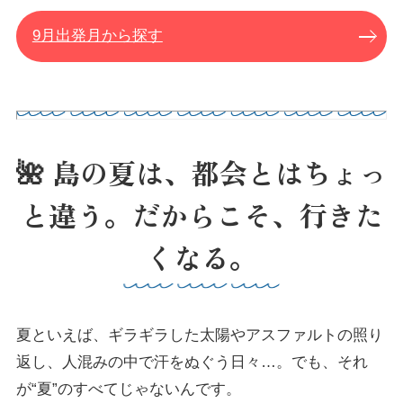
9月出発月から探す
🌺 島の夏は、都会とはちょっ
と違う。だからこそ、行きた
くなる。
夏といえば、ギラギラした太陽やアスファルトの照り
返し、人混みの中で汗をぬぐう日々…。でも、それ
が“夏”のすべてじゃないんです。