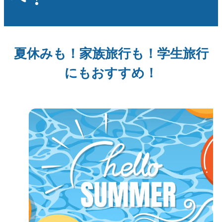
夏休みも！家族旅行も！学生旅行
にもおすすめ！