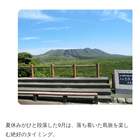
夏休みがひと段落した9月は、落ち着いた島旅を楽し
む絶好のタイミング。