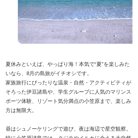
夏休みといえば、やっぱり海！本気で“夏”を楽しみた
いなら、8月の島旅がイチオシです。
家族旅行にぴったりな温泉・自然・アクティビティが
そろった伊豆諸島や、学生グループに人気のマリンス
ポーツ体験、リゾート気分満点の小笠原まで、楽しみ
方は無限大。
昼はシュノーケリングで遊び、夜は海辺で星空観察。