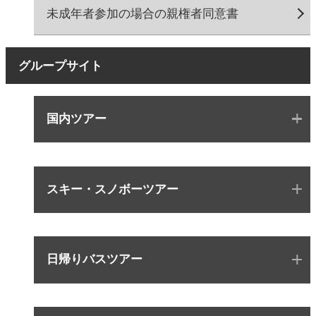
未成年者参加の場合の親権者同意書
グループサイト
国内ツアー
スキー・スノボーツアー
日帰りバスツアー