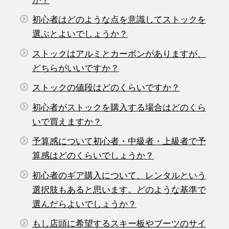
か？
初心者はどのような点を意識してストックを
選ぶとよいでしょうか？
ストックはアルミとカーボンがありますが、
どちらがいいですか？
ストックの値段はどのくらいですか？
初心者がストックを購入する場合はどのくら
いで買えますか？
予算感について初心者・中級者・上級者で予
算感はどのくらいでしょうか？
初心者のギア購入について、レンタルという
選択肢もあると思います。どのような基準で
選んだらよいでしょうか？
もし店頭に希望するスキー板やブーツのサイ