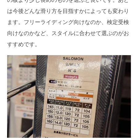
は今後どんな滑り方を目指すかによっても変わり
ます。フリーライディング向けなのか、検定受検
向けなのかなど、スタイルに合わせて選ぶのがお
すすめです。