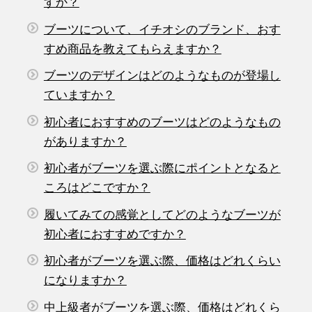
すか？
ブーツについて、イチオシのブランド、おす
すめ商品を教えてもらえますか？
ブーツのデザインはどのようなものが登場し
ていますか？
初心者におすすめのブーツはどのようなもの
がありますか？
初心者がブーツを選ぶ際にポイントとなると
ころはどこですか？
履いてみての感覚としてどのようなブーツが
初心者におすすめですか？
初心者がブーツを選ぶ際、価格はどれくらい
になりますか？
中上級者がブーツを選ぶ際、価格はどれくら