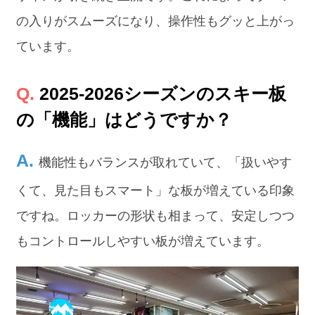
の入りがスムーズになり、操作性もグッと上がっ
ています。
2025-2026シーズンのスキー板
の「機能」はどうですか？
機能性もバランスが取れていて、「扱いやす
くて、見た目もスマート」な板が増えている印象
ですね。ロッカーの形状も相まって、安定しつつ
もコントロールしやすい板が増えています。