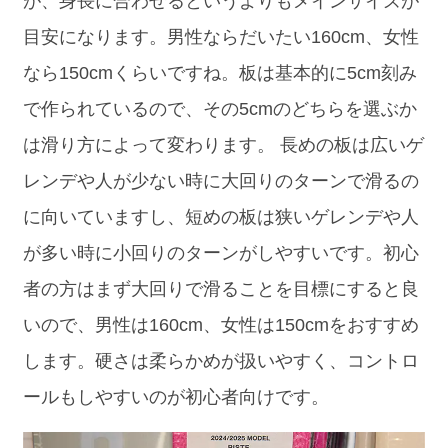
が、身長に合わせるというよりもメインサイズが
目安になります。男性ならだいたい160cm、女性
なら150cmくらいですね。板は基本的に5cm刻み
で作られているので、その5cmのどちらを選ぶか
は滑り方によって変わります。 長めの板は広いゲ
レンデや人が少ない時に大回りのターンで滑るの
に向いていますし、短めの板は狭いゲレンデや人
が多い時に小回りのターンがしやすいです。初心
者の方はまず大回りで滑ることを目標にすると良
いので、男性は160cm、女性は150cmをおすすめ
します。硬さは柔らかめが扱いやすく、コントロ
ールもしやすいのが初心者向けです。