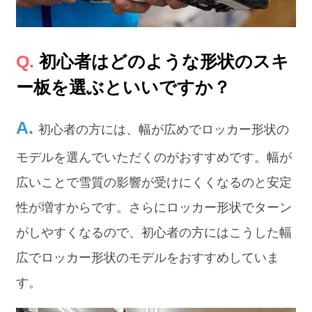
初心者はどのような形状のスキ
ー板を選ぶといいですか？
初心者の方には、幅が広めでロッカー形状の
モデルを選んでいただくのがおすすめです。幅が
広いことで雪質の影響が受けにくくなるのと安定
性が増すからです。さらにロッカー形状でターン
がしやすくなるので、初心者の方にはこうした幅
広でロッカー形状のモデルをおすすめしていま
す。