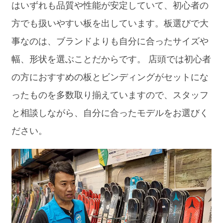
はいずれも品質や性能が安定していて、初心者の
方でも扱いやすい板を出しています。板選びで大
事なのは、ブランドよりも自分に合ったサイズや
幅、形状を選ぶことだからです。 店頭では初心者
の方におすすめの板とビンディングがセットにな
ったものを多数取り揃えていますので、スタッフ
と相談しながら、自分に合ったモデルをお選びく
ださい。