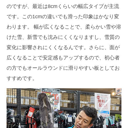
のですが、最近は8cmくらいの幅広タイプが主流
です。この1cmの違いでも滑った印象はかなり変
わります。 幅が広くなることで、柔らかい雪や溶
けた雪、新雪でも沈みにくくなりますし、雪質の
変化に影響されにくくなるんです。さらに、面が
広くなることで安定感もアップするので、初心者
の方でもオールラウンドに滑りやすい板としてお
すすめです。