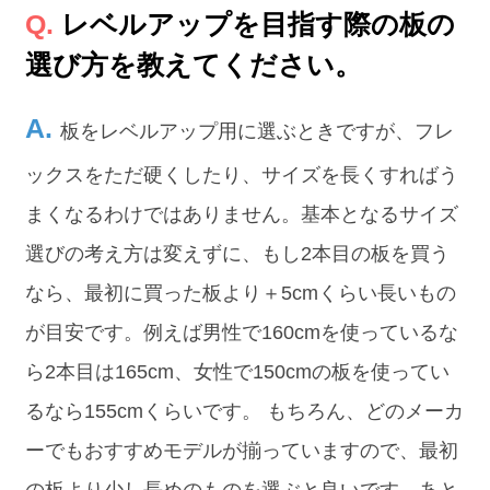
レベルアップを目指す際の板の
選び方を教えてください。
板をレベルアップ用に選ぶときですが、フレ
ックスをただ硬くしたり、サイズを長くすればう
まくなるわけではありません。基本となるサイズ
選びの考え方は変えずに、もし2本目の板を買う
なら、最初に買った板より＋5cmくらい長いもの
が目安です。例えば男性で160cmを使っているな
ら2本目は165cm、女性で150cmの板を使ってい
るなら155cmくらいです。 もちろん、どのメーカ
ーでもおすすめモデルが揃っていますので、最初
の板より少し長めのものを選ぶと良いです。あと