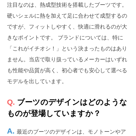
注目なのは、熱成型技術を搭載したブーツです。
硬いシェルに熱を加えて足に合わせて成型するの
ですが、フィットしやすく、快適に滑れるのが大
きなポイントです。 ブランドについては、特に
「これがイチオシ！」という決まったものはあり
ません。当店で取り扱っているメーカーはいずれ
も性能や品質が高く、初心者でも安心して選べる
モデルを出しています。
ブーツのデザインはどのような
ものが登場していますか？
最近のブーツのデザインは、モノトーンやア