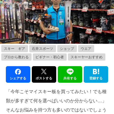
スキー ギア
石井スポーツ
ショップ
ウエア
プロから教わる
ビギナー・初心者
スキーヤーおすすめ
シェアする
ポストする
共有する
登録する
「今年こそマイスキー板を買ってみたい！でも種
類が多すぎて何を選べばいいのか分からない…」
そんなお悩みを持つ方も多いのではないでしょう