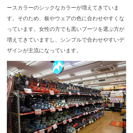
ースカラーのシックなカラーが増えてきていま
す。そのため、板やウェアの色に合わせやすくな
っています。女性の方でも黒いブーツを選ぶ方が
増えてきていますし、シンプルで合わせやすいデ
ザインが主流になっています。