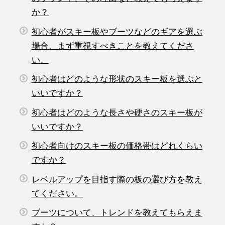
か？
初心者がスキー板やブーツなどのギアを選ぶ
場合、まず重視すべきことを教えてくださ
い。
初心者はどのような形状のスキー板を選ぶと
いいですか？
初心者はどのような長さや硬さのスキー板が
いいですか？
初心者向けのスキー板の価格帯はどれくらい
ですか？
レベルアップを目指す際の板の選び方を教え
てください。
ブーツについて、トレンドを教えてもらえま