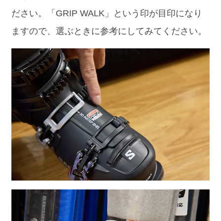
ださい。「GRIP WALK」という印が目印になり
ますので、選ぶときに参考にしてみてください。