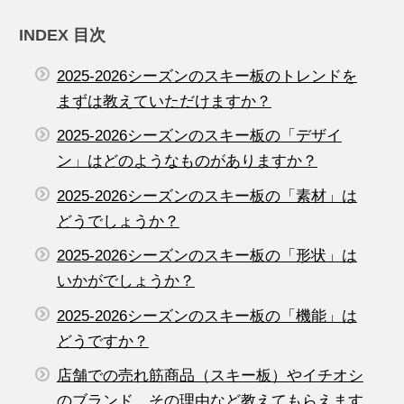
INDEX 目次
2025-2026シーズンのスキー板のトレンドを
まずは教えていただけますか？
2025-2026シーズンのスキー板の「デザイ
ン」はどのようなものがありますか？
2025-2026シーズンのスキー板の「素材」は
どうでしょうか？
2025-2026シーズンのスキー板の「形状」は
いかがでしょうか？
2025-2026シーズンのスキー板の「機能」は
どうですか？
店舗での売れ筋商品（スキー板）やイチオシ
のブランド、その理由など教えてもらえます