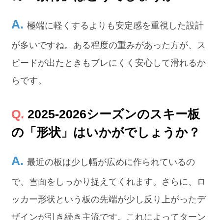
極端に軽くするよりも安定感を重視した設計
が多いですね。ある程度の重みがあった方が、ス
ピードが出たときもブレにくく安心して滑れるか
らです。
2025-2026シーズンのスキー板
の「形状」はいかがでしょうか？
最近の板は少し幅が広めに作られているの
で、雪面をしっかり捉えてくれます。さらに、ロ
ッカー形状という板の先端が少し反り上がったデ
ザインが引き続き主流です。これによってターン