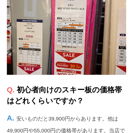
初心者向けのスキー板の価格帯
はどれくらいですか？
安いものだと39,900円からあります。他は
49,900円や55,000円の価格帯があります。当店で