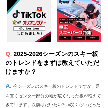
2025-2026シーズンのスキー板
のトレンドをまずは教えていただ
けますか？
今シーズンのスキー板のトレンドですが、足
を置くセンター部分の幅が広くなった板が増えて
きています。以前はだいたい7cm弱くらいだった