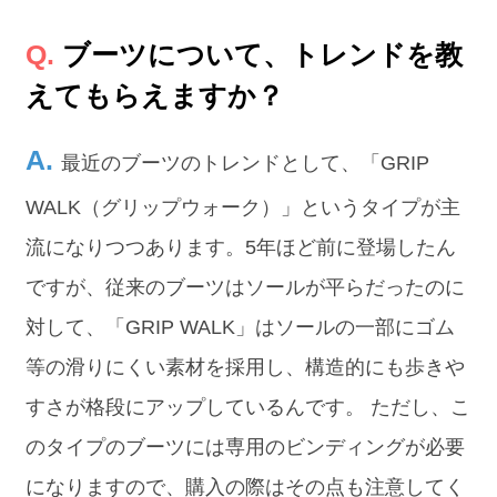
ブーツについて、トレンドを教
えてもらえますか？
最近のブーツのトレンドとして、「GRIP
WALK（グリップウォーク）」というタイプが主
流になりつつあります。5年ほど前に登場したん
ですが、従来のブーツはソールが平らだったのに
対して、「GRIP WALK」はソールの一部にゴム
等の滑りにくい素材を採用し、構造的にも歩きや
すさが格段にアップしているんです。 ただし、こ
のタイプのブーツには専用のビンディングが必要
になりますので、購入の際はその点も注意してく