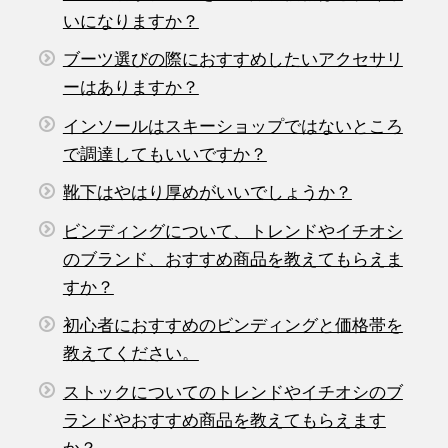
いになりますか？
ブーツ選びの際におすすめしたいアクセサリ
ーはありますか？
インソールはスキーショップではないところ
で調達してもいいですか？
靴下はやはり厚めがいいでしょうか？
ビンディングについて、トレンドやイチオシ
のブランド、おすすめ商品を教えてもらえま
すか？
初心者におすすめのビンディングと価格帯を
教えてください。
ストックについてのトレンドやイチオシのブ
ランドやおすすめ商品を教えてもらえます