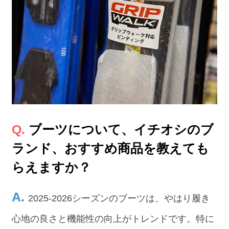
ブーツについて、イチオシのブ
ランド、おすすめ商品を教えても
らえますか？
2025-2026シーズンのブーツは、やはり履き
心地の良さと機能性の向上がトレンドです。特に