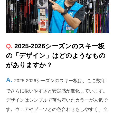
2025-2026シーズンのスキー板
の「デザイン」はどのようなもの
がありますか？
2025-2026シーズンのスキー板は、ここ数年
でさらに扱いやすさと安定感が進化しています。
デザインはシンプルで落ち着いたカラーが人気で
す。ウェアやブーツとの色合わせもしやすく、全