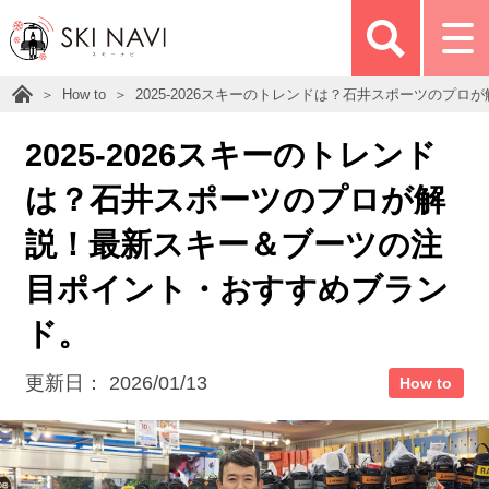
How to
2025-2026スキーのトレンドは？石井スポーツのプ
2025-2026スキーのトレンド
は？石井スポーツのプロが解
説！最新スキー＆ブーツの注
目ポイント・おすすめブラン
ド。
更新日：
2026/01/13
How to