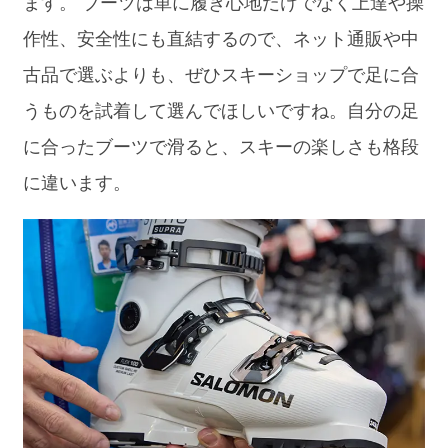
ます。 ブーツは単に履き心地だけでなく上達や操
作性、安全性にも直結するので、ネット通販や中
古品で選ぶよりも、ぜひスキーショップで足に合
うものを試着して選んでほしいですね。自分の足
に合ったブーツで滑ると、スキーの楽しさも格段
に違います。