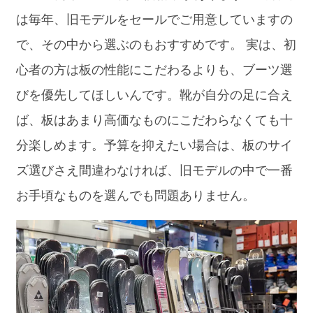
は毎年、旧モデルをセールでご用意していますの
で、その中から選ぶのもおすすめです。 実は、初
心者の方は板の性能にこだわるよりも、ブーツ選
びを優先してほしいんです。靴が自分の足に合え
ば、板はあまり高価なものにこだわらなくても十
分楽しめます。予算を抑えたい場合は、板のサイ
ズ選びさえ間違わなければ、旧モデルの中で一番
お手頃なものを選んでも問題ありません。