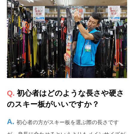
初心者はどのような長さや硬さ
のスキー板がいいですか？
初心者の方がスキー板を選ぶ際の長さです