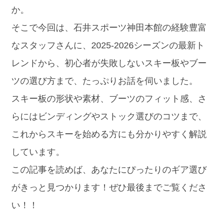
か。
そこで今回は、石井スポーツ神田本館の経験豊富
なスタッフさんに、2025-2026シーズンの最新ト
レンドから、初心者が失敗しないスキー板やブー
ツの選び方まで、たっぷりお話を伺いました。
スキー板の形状や素材、ブーツのフィット感、さ
らにはビンディングやストック選びのコツまで、
これからスキーを始める方にも分かりやすく解説
しています。
この記事を読めば、あなたにぴったりのギア選び
がきっと見つかります！ぜひ最後までご覧くださ
い！！