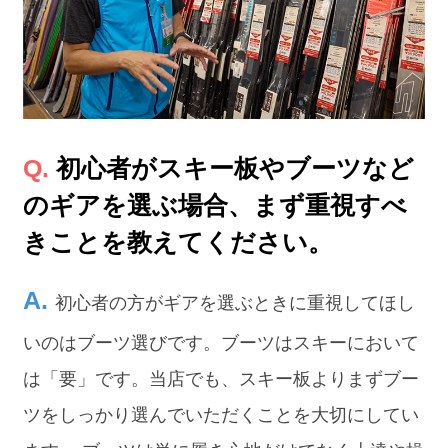
初心者がスキー板やブーツなど
のギアを選ぶ場合、まず重視すべ
きことを教えてください。
初心者の方がギアを選ぶときに重視してほし
いのはブーツ選びです。ブーツはスキーにおいて
は「要」です。当店でも、スキー板よりまずブー
ツをしっかり選んでいただくことを大切にしてい