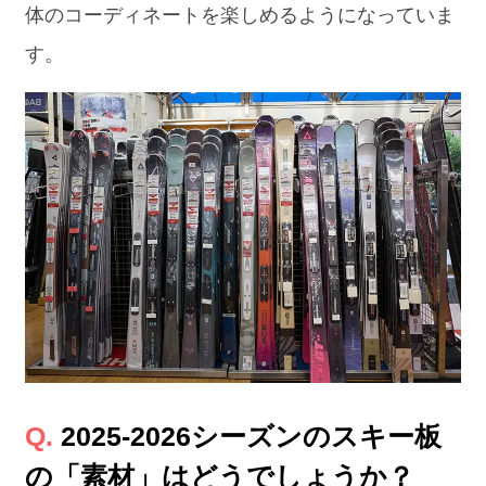
体のコーディネートを楽しめるようになっていま
す。
2025-2026シーズンのスキー板
の「素材」はどうでしょうか？