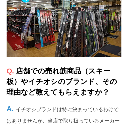
店舗での売れ筋商品（スキー
板）やイチオシのブランド、その
理由など教えてもらえますか？
イチオシブランドは特に決まっているわけで
はありませんが、当店で取り扱っているメーカー