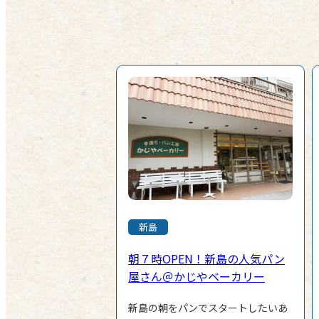
新島
朝７時OPEN！新島の人気パン
屋さん＠かじやベーカリー
新島の朝をパンでスタートしたいあ