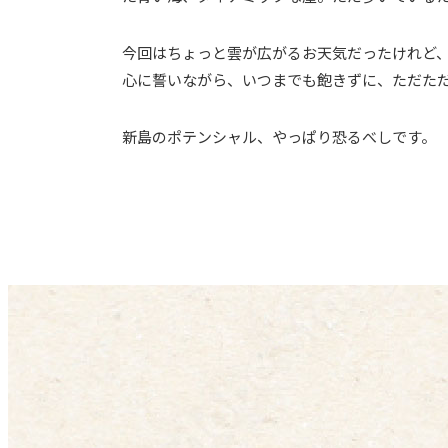
今回はちょっと雲が広がるお天気だったけれど、
心に誓いながら、いつまでも飽きずに、ただた
新島のポテンシャル、やっぱり恐るべしです。