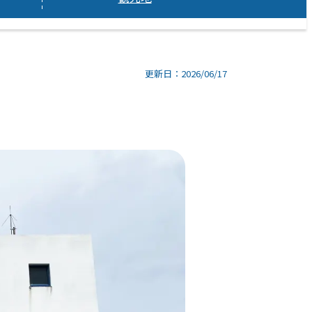
更新日：2026/06/17