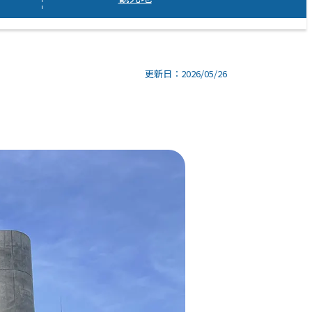
更新日：2026/05/26