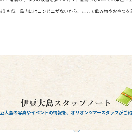
揃えも◎。島内にはコンビニがないから、ここで飲み物やおやつを
伊豆大島スタッフノート
豆大島の写真やイベントの情報を、
オリオンツアースタッフがご