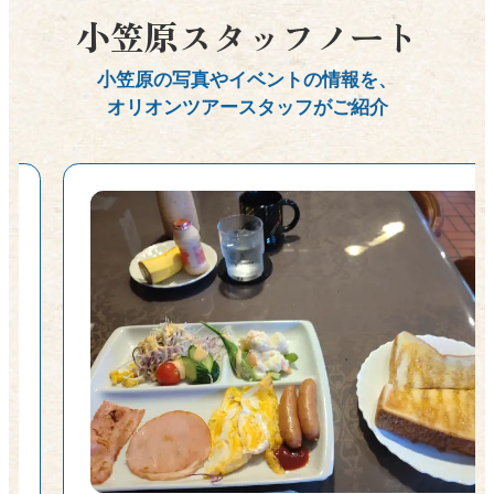
小笠原スタッフノート
小笠原の写真やイベントの情報を、
オリオンツアースタッフがご紹介