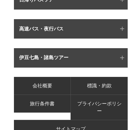
高速バス・夜行バス
伊豆七島・諸島ツアー
会社概要
標識・約款
旅行条件書
プライバシーポリシ
ー
サイトマップ