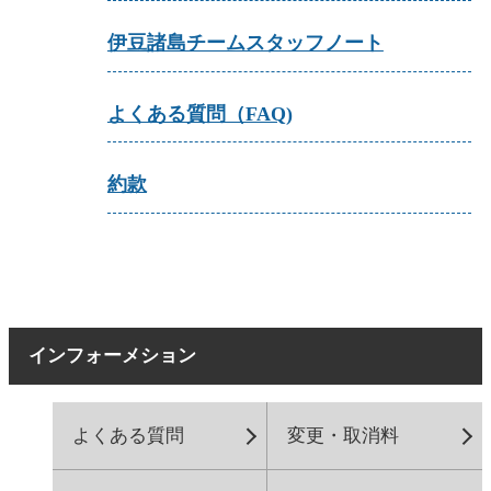
伊豆諸島チームスタッフノート
よくある質問（FAQ)
約款
インフォーメション
よくある質問
変更・取消料