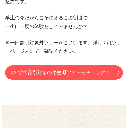
魅力です。
学生の今だからこそ使えるこの割引で、
一生に一度の体験をしてみませんか？
※一部割引対象外ツアーがございます。詳しくはツア
ーページ内にてご確認ください。
👉 学生割引対象の小笠原ツアーをチェック！