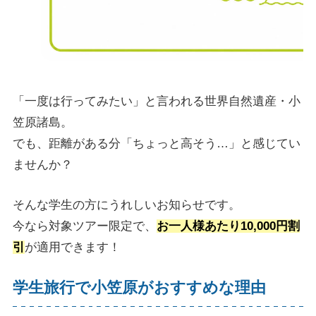
「一度は行ってみたい」と言われる世界自然遺産・小
笠原諸島。
でも、距離がある分「ちょっと高そう…」と感じてい
ませんか？
そんな学生の方にうれしいお知らせです。
今なら対象ツアー限定で、
お一人様あたり10,000円割
引
が適用できます！
学生旅行で小笠原がおすすめな理由