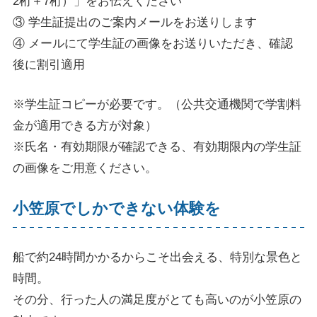
2桁＋7桁）」をお伝えください
③ 学生証提出のご案内メールをお送りします
④ メールにて学生証の画像をお送りいただき、確認
後に割引適用
※学生証コピーが必要です。（公共交通機関で学割料
金が適用できる方が対象）
※氏名・有効期限が確認できる、有効期限内の学生証
の画像をご用意ください。
小笠原でしかできない体験を
船で約24時間かかるからこそ出会える、特別な景色と
時間。
その分、行った人の満足度がとても高いのが小笠原の