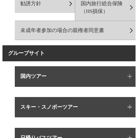
勧誘方針
国内旅行総合保険
（HS損保）
未成年者参加の場合の親権者同意書
グループサイト
国内ツアー
スキー・スノボーツアー
日帰りバスツアー