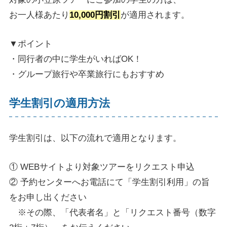
お一人様あたり
10,000円割引
が適用されます。
▼ポイント
・同行者の中に学生がいればOK！
・グループ旅行や卒業旅行にもおすすめ
学生割引の適用方法
学生割引は、以下の流れで適用となります。
① WEBサイトより対象ツアーをリクエスト申込
② 予約センターへお電話にて「学生割引利用」の旨
をお申し出ください
※その際、「代表者名」と「リクエスト番号（数字