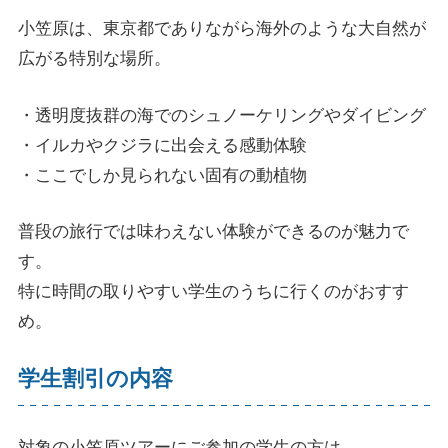
小笠原は、東京都でありながら海外のような大自然が
広がる特別な場所。
・透明度抜群の海でのシュノーケリングやダイビング
・イルカやクジラに出会える感動体験
・ここでしか見られない固有の動植物
普段の旅行では味わえない体験ができるのが魅力で
す。
特に時間の取りやすい学生のうちに行くのがおすす
め。
学生割引の内容
対象の小笠原ツアーにご参加の学生の方は、