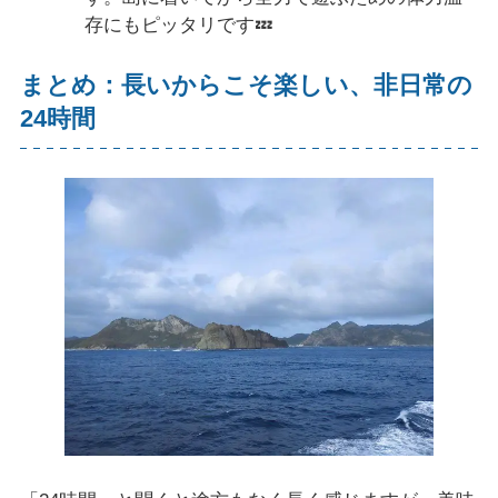
存にもピッタリです💤
まとめ：長いからこそ楽しい、非日常の
24時間