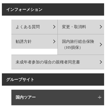
インフォーメション
よくある質問
変更・取消料
勧誘方針
国内旅行総合保険
（HS損保）
未成年者参加の場合の親権者同意書
グループサイト
国内ツアー