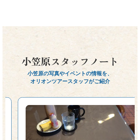
小笠原スタッフノート
小笠原の写真やイベントの情報を、
オリオンツアースタッフがご紹介