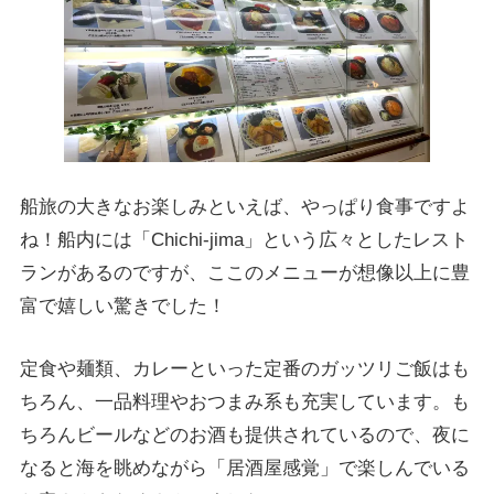
船旅の大きなお楽しみといえば、やっぱり食事ですよ
ね！船内には「Chichi-jima」という広々としたレスト
ランがあるのですが、ここのメニューが想像以上に豊
富で嬉しい驚きでした！
定食や麺類、カレーといった定番のガッツリご飯はも
ちろん、一品料理やおつまみ系も充実しています。も
ちろんビールなどのお酒も提供されているので、夜に
なると海を眺めながら「居酒屋感覚」で楽しんでいる