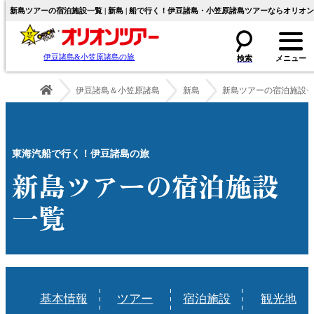
新島ツアーの宿泊施設一覧 | 新島 | 船で行く！伊豆諸島・小笠原諸島ツアーならオリオ
伊豆諸島&小笠原諸島の旅
伊豆諸島＆小笠原諸島
新島
新島ツアーの宿泊施設
東海汽船で行く！伊豆諸島の旅
新島ツアーの宿泊施設
一覧
基本情報
ツアー
宿泊施設
観光地