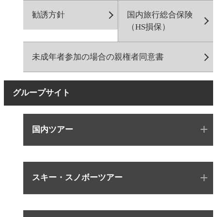
勧誘方針
国内旅行総合保険
（HS損保）
未成年者参加の場合の親権者同意書
グループサイト
国内ツアー
スキー・スノボーツアー