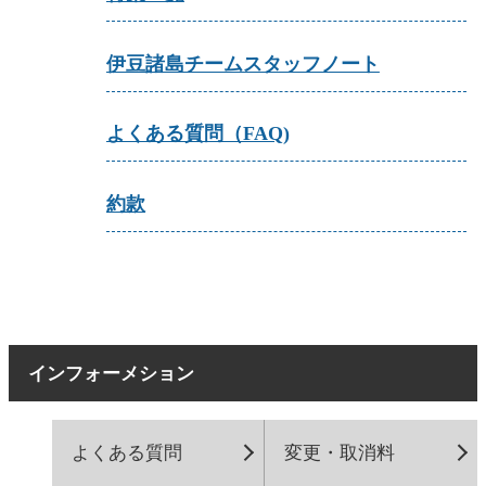
伊豆諸島チームスタッフノート
よくある質問（FAQ)
約款
インフォーメション
よくある質問
変更・取消料