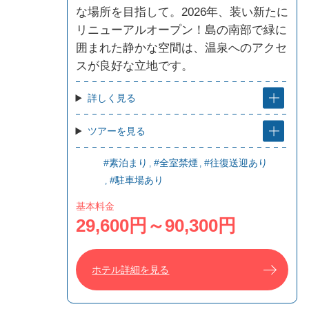
な場所を目指して。2026年、装い新たに
リニューアルオープン！島の南部で緑に
囲まれた静かな空間は、温泉へのアクセ
スが良好な立地です。
詳しく見る
ツアーを見る
#素泊まり
#全室禁煙
#往復送迎あり
#駐車場あり
基本料金
29,600円～90,300円
ホテル詳細を見る