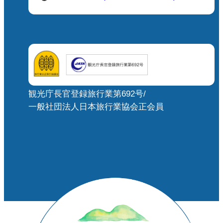
観光庁長官登録旅行業第692号/
一般社団法人日本旅行業協会正会員