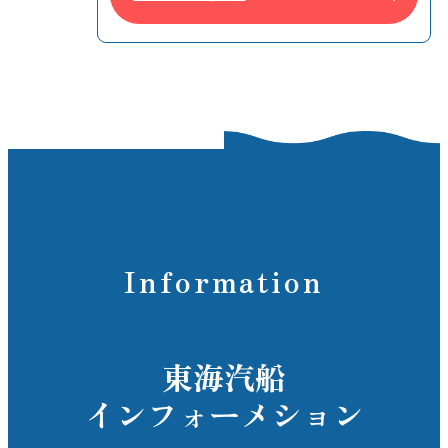
Information
東海汽船
インフォーメション