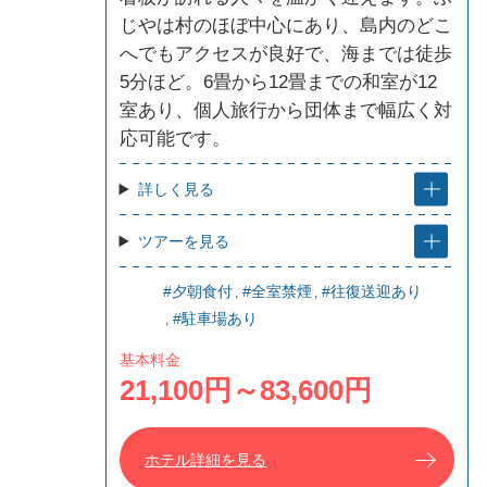
じやは村のほぼ中心にあり、島内のどこ
へでもアクセスが良好で、海までは徒歩
5分ほど。6畳から12畳までの和室が12
室あり、個人旅行から団体まで幅広く対
応可能です。
詳しく見る
ツアーを見る
#夕朝食付
#全室禁煙
#往復送迎あり
#駐車場あり
基本料金
21,100円～83,600円
ホテル詳細を見る