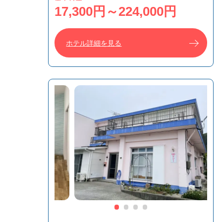
17,300円～224,000円
ホテル詳細を見る