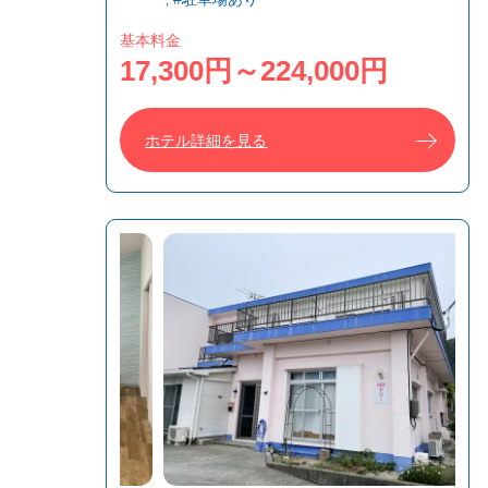
基本料金
17,300円～224,000円
ホテル詳細を見る