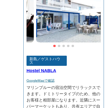
新島／ゲストハウ
ス
Hostel NABLA
GoogleMapで確認
マリンブルーの宿泊空間でリラックスで
きます。ドミトリータイプのため、他の
お客様と相部屋になります。近隣にスー
パーマーケットもあり、共有エリアで自