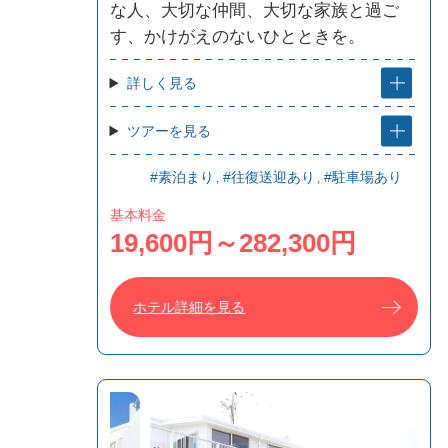
な人、大切な仲間、大切な家族と過ご
す、かけがえのないひとときを。
詳しく見る
ツアーを見る
#素泊まり
#往復送迎あり
#駐車場あり
基本料金
19,600円～282,300円
ホテル詳細を見る