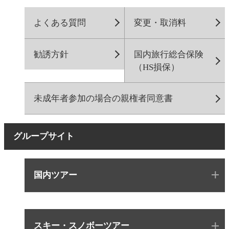
よくある質問
変更・取消料
勧誘方針
国内旅行総合保険
（HS損保）
未成年者参加の場合の親権者同意書
グループサイト
国内ツアー
スキー・スノボーツアー