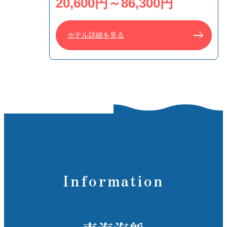
20,600円～86,300円
ホテル詳細を見る
Information