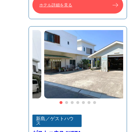
ホテル詳細を見る
新島／ゲストハウ
ス