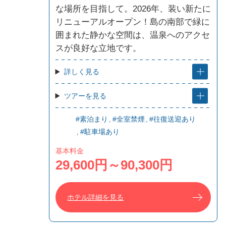
な場所を目指して。2026年、装い新たに
リニューアルオープン！島の南部で緑に
囲まれた静かな空間は、温泉へのアクセ
スが良好な立地です。
詳しく見る
ツアーを見る
#素泊まり
#全室禁煙
#往復送迎あり
#駐車場あり
基本料金
29,600円～90,300円
ホテル詳細を見る