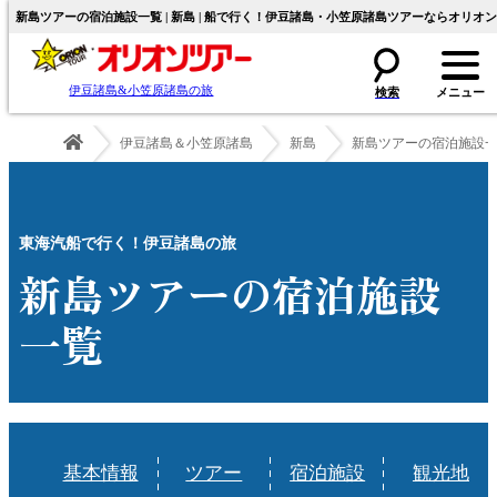
新島ツアーの宿泊施設一覧 | 新島 | 船で行く！伊豆諸島・小笠原諸島ツアーならオリオ
伊豆諸島&小笠原諸島の旅
伊豆諸島＆小笠原諸島
新島
新島ツアーの宿泊施設
東海汽船で行く！伊豆諸島の旅
新島ツアーの宿泊施設
一覧
基本情報
ツアー
宿泊施設
観光地