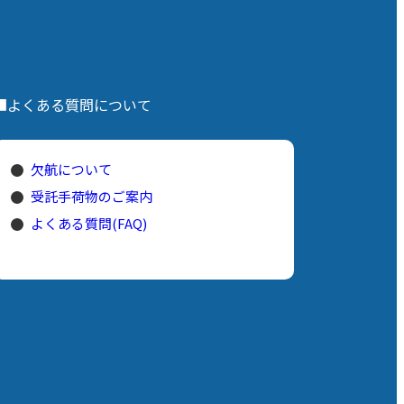
■よくある質問について
欠航について
受託手荷物のご案内
よくある質問(FAQ)