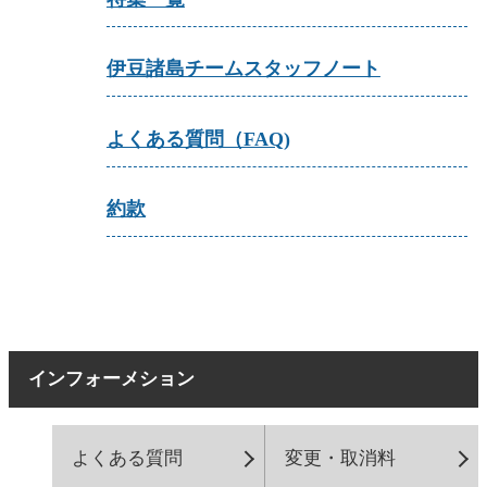
伊豆諸島チームスタッフノート
よくある質問（FAQ)
約款
インフォーメション
よくある質問
変更・取消料