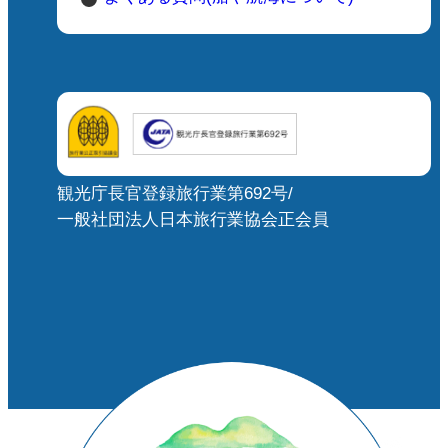
観光庁長官登録旅行業第692号/
一般社団法人日本旅行業協会正会員