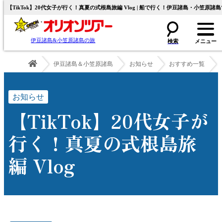
【TikTok】20代女子が行く！真夏の式根島旅編 Vlog | 船で行く！伊豆諸島・小笠原
伊豆諸島&小笠原諸島の旅
伊豆諸島＆小笠原諸島
お知らせ
おすすめ一覧
お知らせ
【TikTok】20代女子が
行く！真夏の式根島旅
編 Vlog