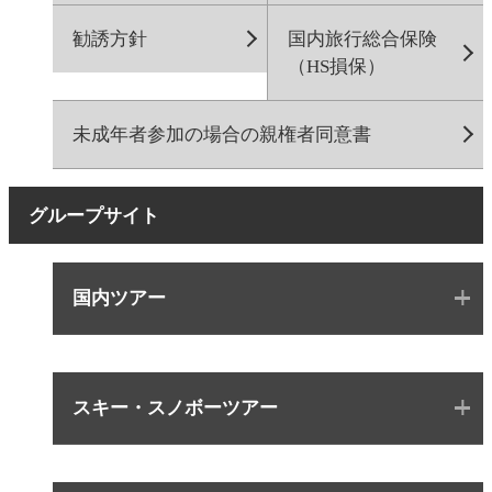
勧誘方針
国内旅行総合保険
（HS損保）
未成年者参加の場合の親権者同意書
グループサイト
国内ツアー
スキー・スノボーツアー