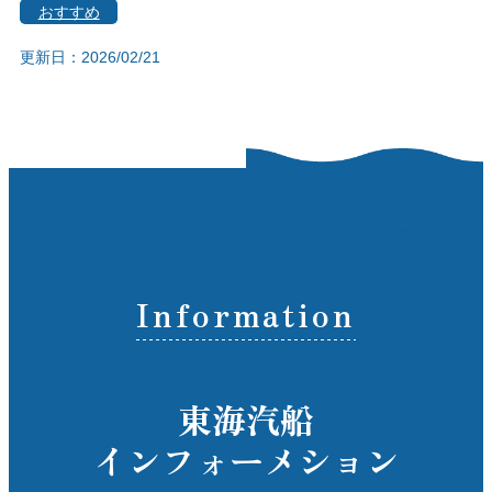
おすすめ
更新日：2026/02/21
Information
東海汽船
インフォーメション