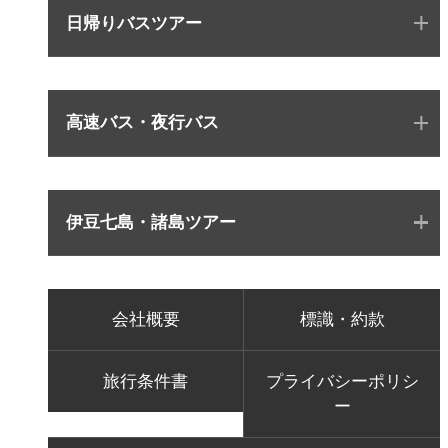
日帰りバスツアー
高速バス・夜行バス
伊豆七島・諸島ツアー
会社概要
標識・約款
旅行条件書
プライバシーポリシ
ー