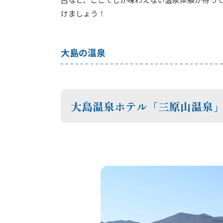
けましょう！
大島の温泉
大島温泉ホテル「三原山温泉