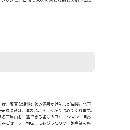
」は、豊富な湯量を誇る源泉かけ流しが自慢。地下
上の天然温泉は、体の芯からしっかり温めてくれます。
せる三原山を一望できる絶好のロケーション！自然
を過ごせます。朝風呂にもぴったりの早朝営業も魅