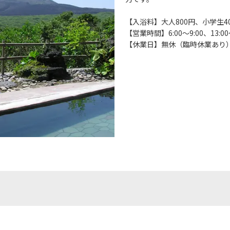
【入浴料】大人800円、小学生4
【営業時間】6:00～9:00、13:00～
【休業日】無休（臨時休業あり