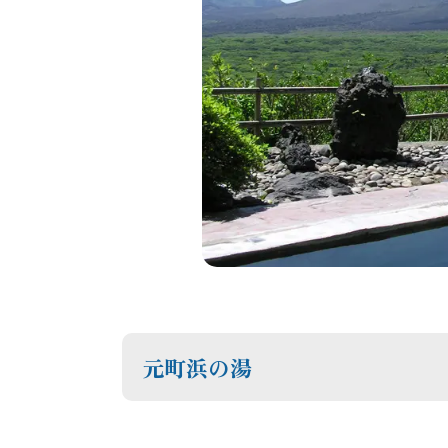
元町浜の湯