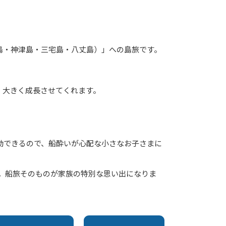
島・神津島・三宅島・八丈島）」への島旅です。
、大きく成長させてくれます。
移動できるので、船酔いが心配な小さなお子さまに
”。船旅そのものが家族の特別な思い出になりま