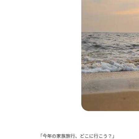
「今年の家族旅行、どこに行こう？」