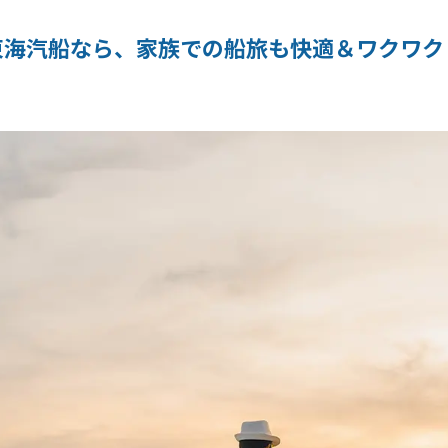
東海汽船なら、家族での船旅も快適＆ワクワク