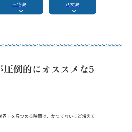
三宅島
八丈島
が圧倒的にオススメな5
な世界」を見つめる時間は、かつてないほど増えて