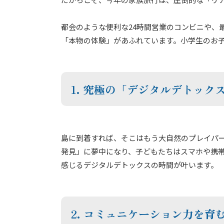
都会のような便利な24時間営業のコンビニや、
「本物の体験」があふれています。小学生のお
1. 究極の「デジタルデトック
島に到着すれば、そこはもう大自然のプレイパ
発見」に夢中になり、子どもたちはスマホや携
感じるデジタルデトックスの時間が叶います。
2. コミュニケーション力を育