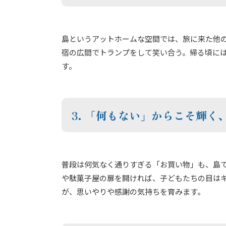
島というアットホームな空間では、旅に来た他
宿の広間でトランプをして笑い合う。帰る頃に
す。
3. 「何もない」からこそ輝く
普段は何気なく通りすぎる「お買い物」も、島
や駄菓子屋の扉を開ければ、子どもたちの目は
が、思いやりや感謝の気持ちを育みます。