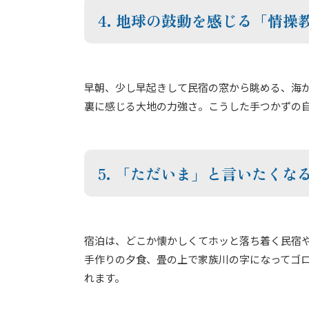
4. 地球の鼓動を感じる「情操
早朝、少し早起きして民宿の窓から眺める、海
裏に感じる大地の力強さ。こうした手つかずの
5. 「ただいま」と言いたくな
宿泊は、どこか懐かしくてホッと落ち着く民宿
手作りの夕食、畳の上で家族川の字になってゴ
れます。