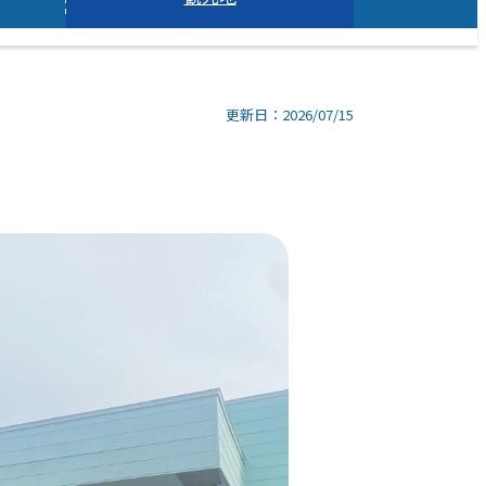
更新日：2026/07/15