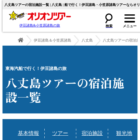
八丈島ツアーの宿泊施設一覧 | 八丈島 | 船で行く！伊豆諸島・小笠原諸島ツアーならオ
伊豆諸島&小笠原諸島の旅
伊豆諸島＆小笠原諸島
八丈島
八丈島ツアーの宿泊
東海汽船で行く！伊豆諸島の旅
八丈島ツアーの宿泊施
設一覧
基本情報
ツアー
宿泊施設
観光地