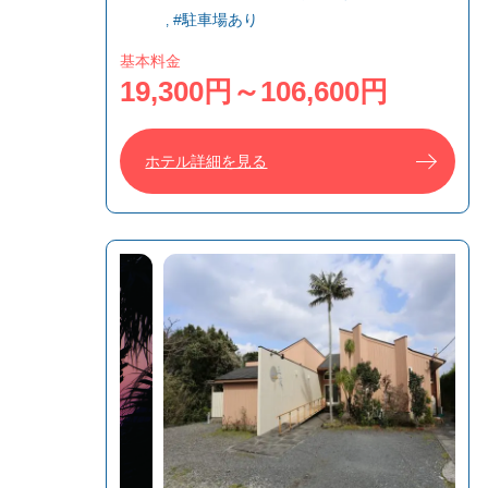
#駐車場あり
基本料金
19,300円～106,600円
ホテル詳細を見る