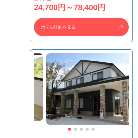
24,700円～78,400円
ホテル詳細を見る