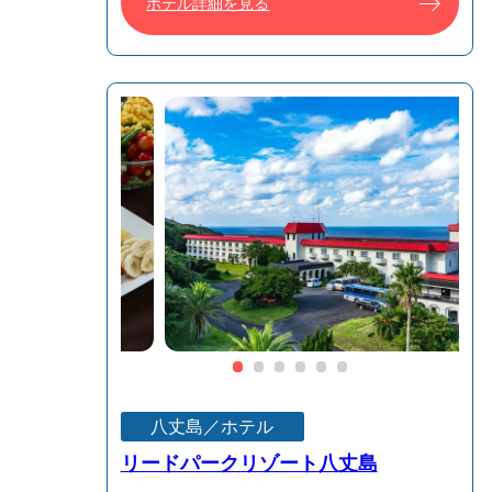
ホテル詳細を見る
八丈島／ホテル
リードパークリゾート八丈島