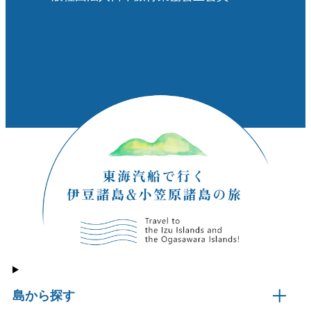
島から探す