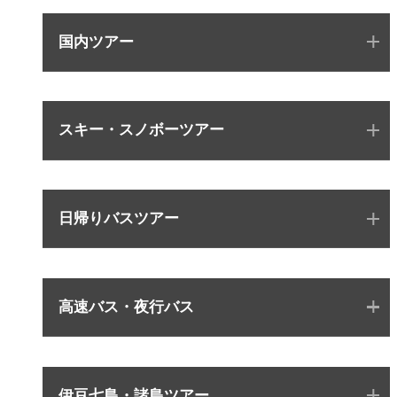
国内ツアー
スキー・スノボーツアー
日帰りバスツアー
高速バス・夜行バス
伊豆七島・諸島ツアー