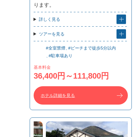
ります。
詳しく見る
ツアーを見る
#全室禁煙
#ビーチまで徒歩5分以内
#駐車場あり
基本料金
36,400円～111,800円
ホテル詳細を見る