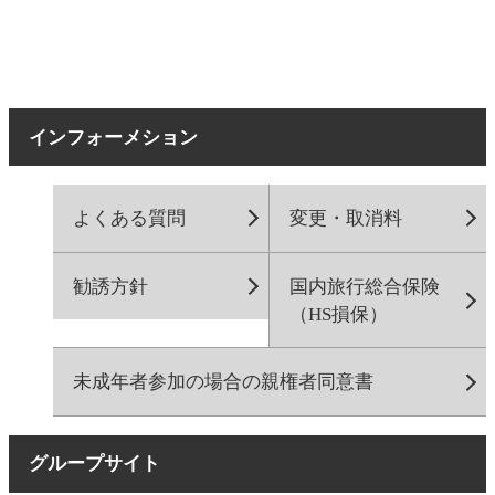
インフォーメション
よくある質問
変更・取消料
勧誘方針
国内旅行総合保険
（HS損保）
未成年者参加の場合の親権者同意書
グループサイト