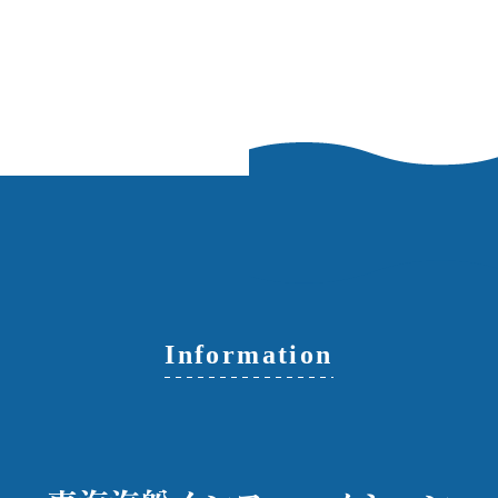
Information