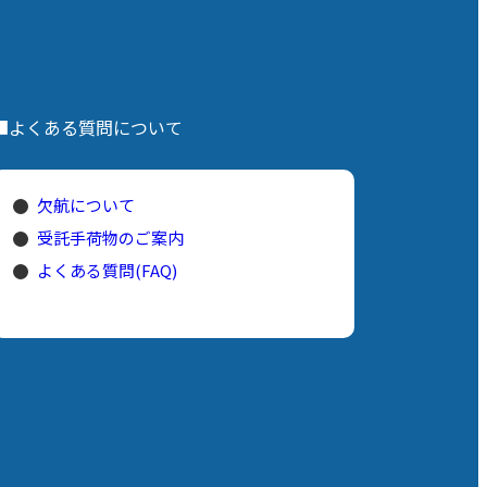
■よくある質問について
欠航について
受託手荷物のご案内
よくある質問(FAQ)