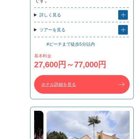
です。
詳しく見る
ツアーを見る
#ビーチまで徒歩5分以内
基本料金
27,600円～77,000円
ホテル詳細を見る