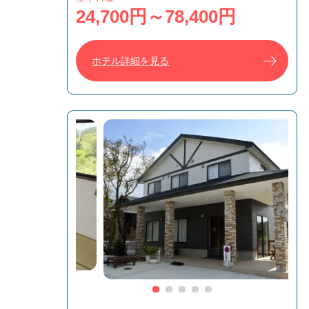
24,700円～78,400円
ホテル詳細を見る