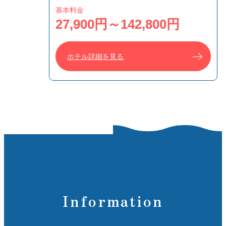
基本料金
27,900円～142,800円
ホテル詳細を見る
Information