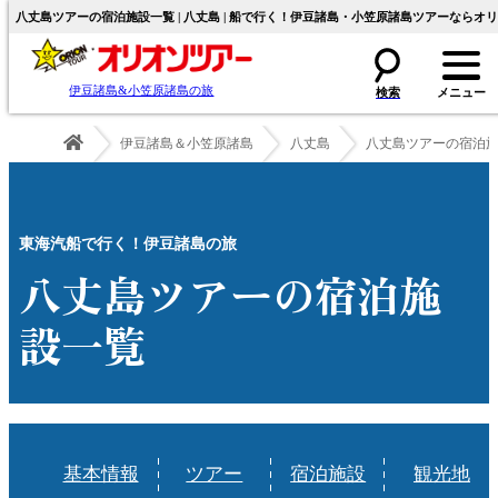
八丈島ツアーの宿泊施設一覧 | 八丈島 | 船で行く！伊豆諸島・小笠原諸島ツアーならオ
伊豆諸島&小笠原諸島の旅
伊豆諸島＆小笠原諸島
八丈島
八丈島ツアーの宿泊
東海汽船で行く！伊豆諸島の旅
八丈島ツアーの宿泊施
設一覧
基本情報
ツアー
宿泊施設
観光地