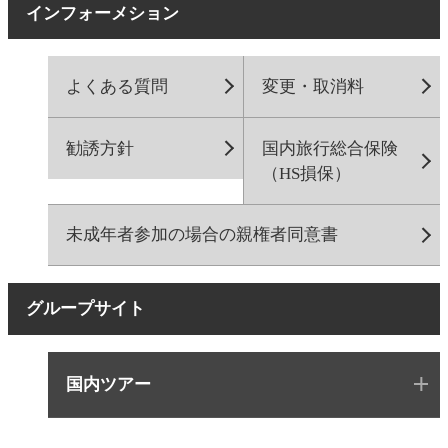
インフォーメション
よくある質問
変更・取消料
勧誘方針
国内旅行総合保険
（HS損保）
未成年者参加の場合の親権者同意書
グループサイト
国内ツアー