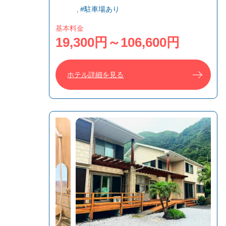
#駐車場あり
基本料金
19,300円～106,600円
ホテル詳細を見る