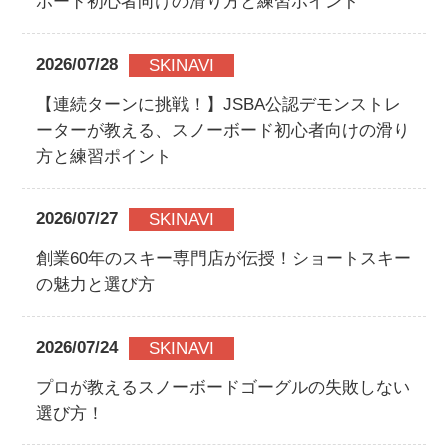
ボード初心者向けの滑り方と練習ポイント
2026/07/28
SKINAVI
【連続ターンに挑戦！】JSBA公認デモンストレ
ーターが教える、スノーボード初心者向けの滑り
方と練習ポイント
2026/07/27
SKINAVI
創業60年のスキー専門店が伝授！ショートスキー
の魅力と選び方
2026/07/24
SKINAVI
プロが教えるスノーボードゴーグルの失敗しない
選び方！