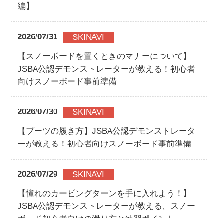
編】
2026/07/31
SKINAVI
【スノーボードを置くときのマナーについて】
JSBA公認デモンストレーターが教える！初心者
向けスノーボード事前準備
2026/07/30
SKINAVI
【ブーツの履き方】JSBA公認デモンストレータ
ーが教える！初心者向けスノーボード事前準備
2026/07/29
SKINAVI
【憧れのカービングターンを手に入れよう！】
JSBA公認デモンストレーターが教える、スノー