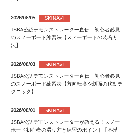
2026/08/05
SKINAVI
JSBA公認デモンストレーター直伝！初心者必見
のスノーボード練習法【スノーボードの装着方
法】
2026/08/03
SKINAVI
JSBA公認デモンストレーター直伝！初心者必見
のスノーボード練習法【方向転換や斜面の移動テ
クニック】
2026/08/01
SKINAVI
JSBA公認デモンストレーターが教える！スノー
ボード初心者の滑り方と練習のポイント【基礎