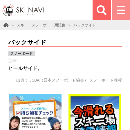
スキー・スノーボード用語集
バックサイド
バックサイド
スノーボード
意味：
ヒールサイド。
出典： JSBA（日本スノーボード協会） スノーボード教程