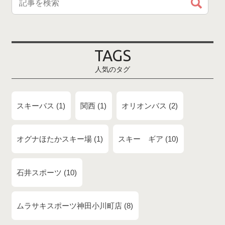
TAGS
人気のタグ
スキーバス
1
関西
1
オリオンバス
2
オグナほたかスキー場
1
スキー ギア
10
石井スポーツ
10
ムラサキスポーツ神田小川町店
8