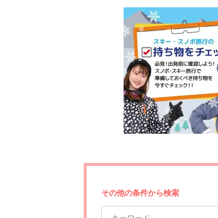
その他の条件から検索