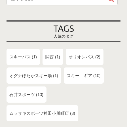
TAGS
人気のタグ
スキーバス
1
関西
1
オリオンバス
2
オグナほたかスキー場
1
スキー ギア
10
石井スポーツ
10
ムラサキスポーツ神田小川町店
8