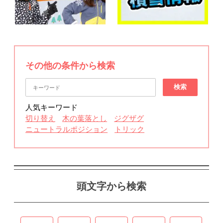
その他の条件から検索
検索
人気キーワード
切り替え
木の葉落とし
ジグザグ
ニュートラルポジション
トリック
頭文字から検索