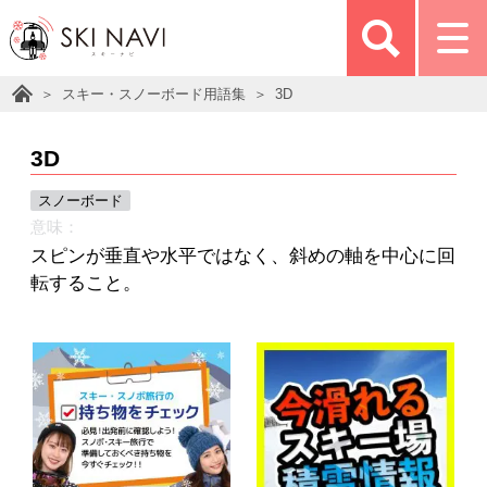
スキー・スノーボード用語集
3D
3D
スノーボード
意味：
スピンが垂直や水平ではなく、斜めの軸を中心に回
転すること。