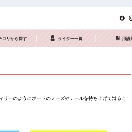
テゴリから探す
ライター一覧
用語
ィリーのようにボードのノーズやテールを持ち上げて滑るこ