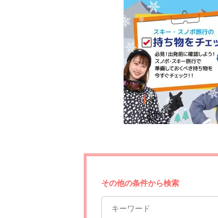
その他の条件から検索