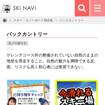
スキー・スノーボード用語集
バックカントリー
バックカントリー
スノーボード
意味：
ゲレンデコース外の整備されていない自然のままの
地形を滑走すること。自然の魅力を満喫できる反
面、リスクも高く初心者には推奨できない。