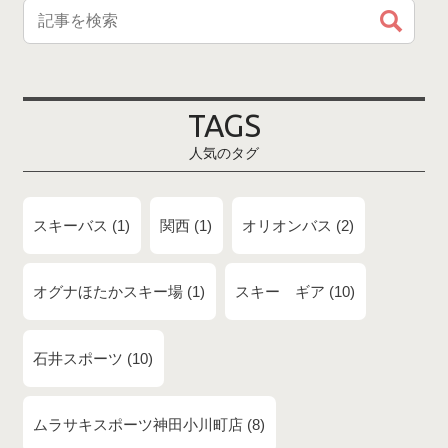
TAGS
人気のタグ
スキーバス
1
関西
1
オリオンバス
2
オグナほたかスキー場
1
スキー ギア
10
石井スポーツ
10
ムラサキスポーツ神田小川町店
8