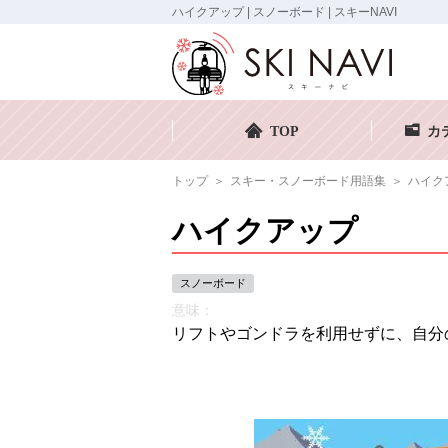
ハイクアップ | スノーボード | スキーNAVI
TOP
カ
トップ
スキー・スノーボード用語集
ハイク
ハイクアップ
スノーボード
意味：
リフトやゴンドラを利用せずに、自分