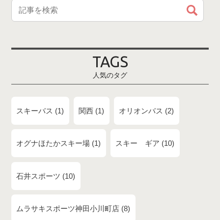
TAGS
人気のタグ
スキーバス
1
関西
1
オリオンバス
2
オグナほたかスキー場
1
スキー ギア
10
石井スポーツ
10
ムラサキスポーツ神田小川町店
8