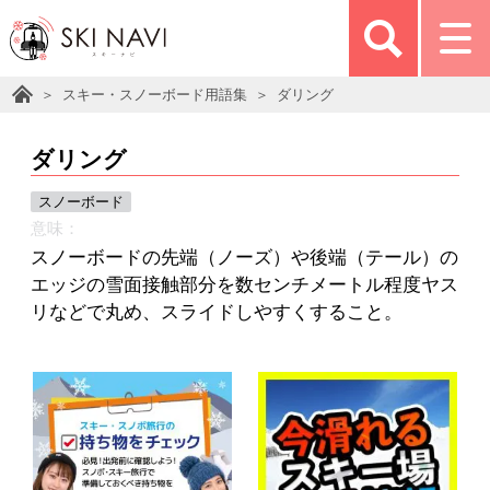
スキー・スノーボード用語集
ダリング
ダリング
スノーボード
意味：
スノーボードの先端（ノーズ）や後端（テール）の
エッジの雪面接触部分を数センチメートル程度ヤス
リなどで丸め、スライドしやすくすること。