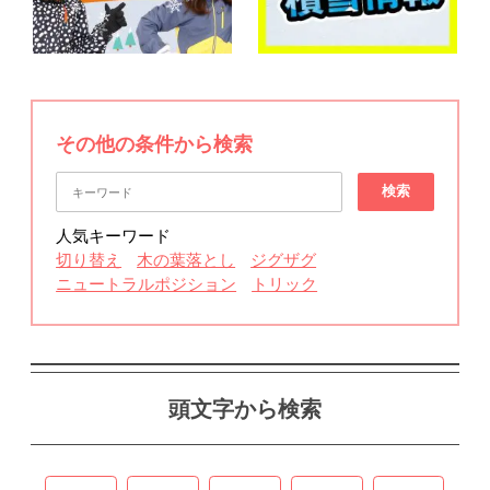
その他の条件から検索
検索
人気キーワード
切り替え
木の葉落とし
ジグザグ
ニュートラルポジション
トリック
頭文字から検索