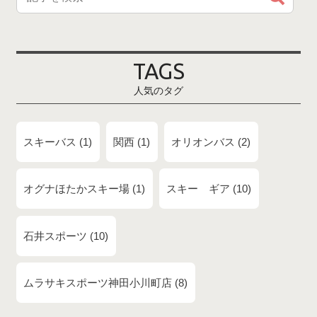
TAGS
人気のタグ
スキーバス
1
関西
1
オリオンバス
2
オグナほたかスキー場
1
スキー ギア
10
石井スポーツ
10
ムラサキスポーツ神田小川町店
8