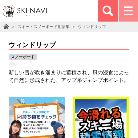
スキー・スノーボード用語集
ウィンドリップ
ウィンドリップ
スノーボード
意味：
新しい雪が吹き溜まりに蓄積され、風の浸食によっ
て自然に形成された、アップ系ジャンプポイント。