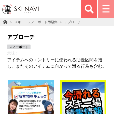
スキー・スノーボード用語集
アプローチ
アプローチ
スノーボード
意味：
アイテムへのエントリーに使われる助走区間を指
し、またそのアイテムに向かって滑る行為も含む。