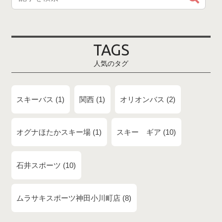
TAGS
人気のタグ
スキーバス
1
関西
1
オリオンバス
2
オグナほたかスキー場
1
スキー ギア
10
石井スポーツ
10
ムラサキスポーツ神田小川町店
8