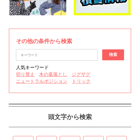
その他の条件から検索
検索
人気キーワード
切り替え
木の葉落とし
ジグザグ
ニュートラルポジション
トリック
頭文字から検索