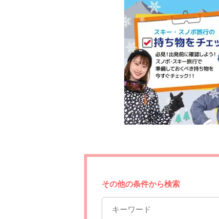
その他の条件から検索