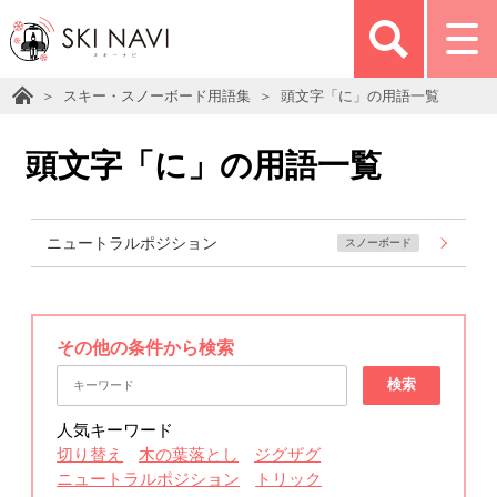
スキー・スノーボード用語集
頭文字「に」の用語一覧
頭文字「に」の用語一覧
ニュートラルポジション
スノーボード
その他の条件から検索
検索
人気キーワード
切り替え
木の葉落とし
ジグザグ
ニュートラルポジション
トリック