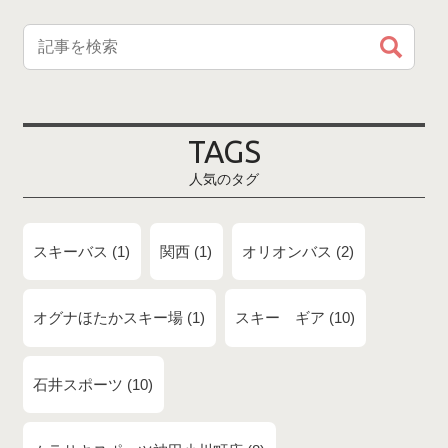
TAGS
人気のタグ
スキーバス
1
関西
1
オリオンバス
2
オグナほたかスキー場
1
スキー ギア
10
石井スポーツ
10