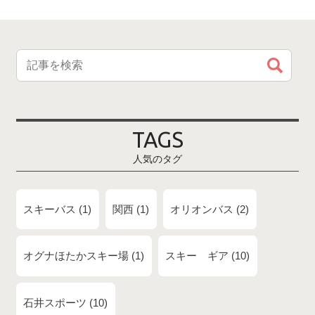
TAGS
人気のタグ
スキーバス
1
関西
1
オリオンバス
2
オグナほたかスキー場
1
スキー ギア
10
石井スポーツ
10