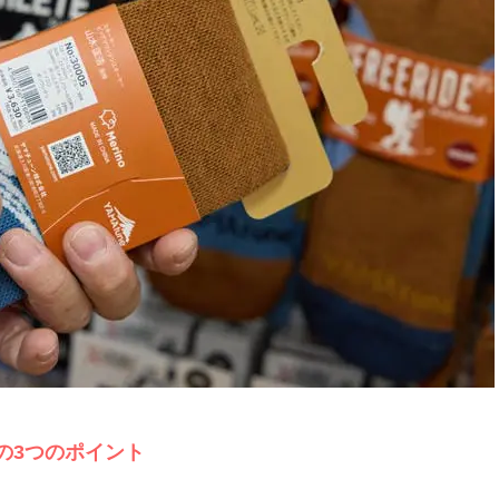
の3つのポイント