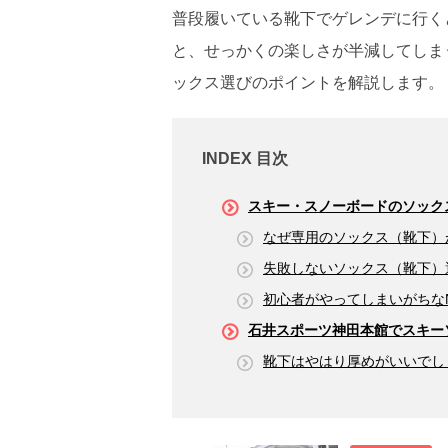
普段履いている靴下でゲレンデに行く
と、せっかくの楽しさが半減してしま
ックス選びのポイントを解説します。
INDEX 目次
スキー・スノーボードのソック
なぜ専用のソックス（靴下）
失敗しないソックス（靴下）
初心者がやってしまいがちな
石井スポーツ神田本館でスキー
靴下はやはり厚めがいいでし