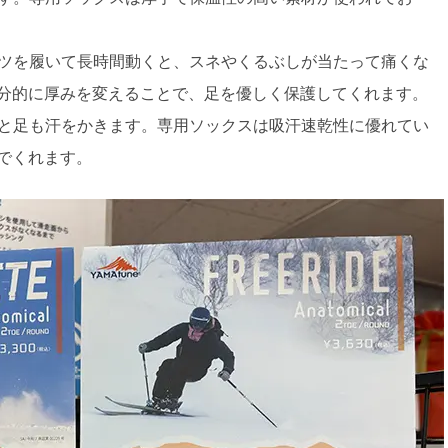
ツを履いて長時間動くと、スネやくるぶしが当たって痛くな
分的に厚みを変えることで、足を優しく保護してくれます。
と足も汗をかきます。専用ソックスは吸汗速乾性に優れてい
でくれます。