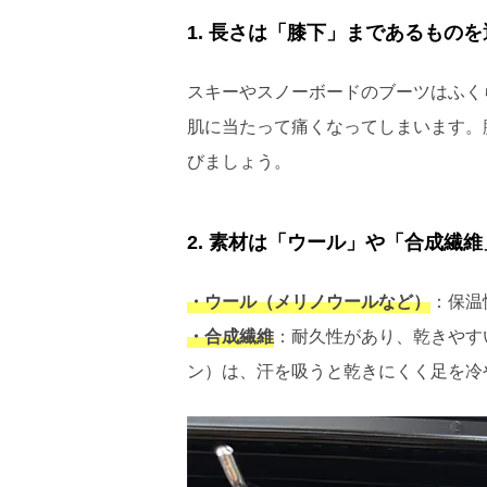
1. 長さは「膝下」まであるものを
スキーやスノーボードのブーツはふく
肌に当たって痛くなってしまいます。
びましょう。
2. 素材は「ウール」や「合成繊
・ウール（メリノウールなど）
：保温
・合成繊維
：耐久性があり、乾きやす
ン）は、汗を吸うと乾きにくく足を冷