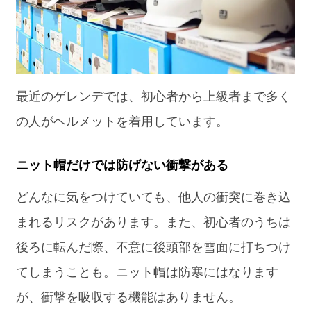
最近のゲレンデでは、初心者から上級者まで多く
の人がヘルメットを着用しています。
ニット帽だけでは防げない衝撃がある
どんなに気をつけていても、他人の衝突に巻き込
まれるリスクがあります。また、初心者のうちは
後ろに転んだ際、不意に後頭部を雪面に打ちつけ
てしまうことも。ニット帽は防寒にはなります
が、衝撃を吸収する機能はありません。