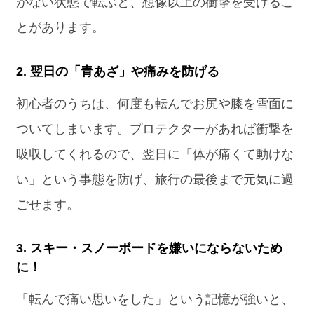
がない状態で転ぶと、想像以上の衝撃を受けるこ
とがあります。
2. 翌日の「青あざ」や痛みを防げる
初心者のうちは、何度も転んでお尻や膝を雪面に
ついてしまいます。プロテクターがあれば衝撃を
吸収してくれるので、翌日に「体が痛くて動けな
い」という事態を防げ、旅行の最後まで元気に過
ごせます。
3. スキー・スノーボードを嫌いにならないため
に！
「転んで痛い思いをした」という記憶が強いと、