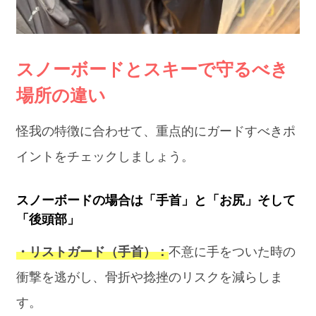
スノーボードとスキーで守るべき
場所の違い
怪我の特徴に合わせて、重点的にガードすべきポ
イントをチェックしましょう。
スノーボードの場合は「手首」と「お尻」そして
「後頭部」
・リストガード（手首）：
不意に手をついた時の
衝撃を逃がし、骨折や捻挫のリスクを減らしま
す。