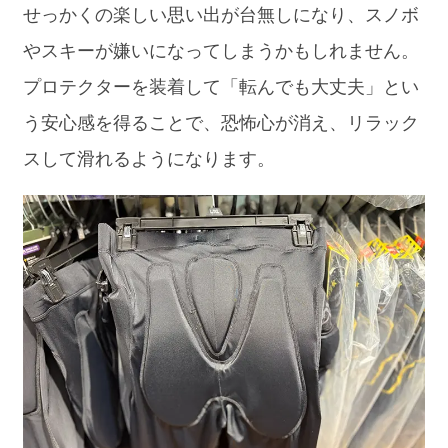
せっかくの楽しい思い出が台無しになり、スノボ
やスキーが嫌いになってしまうかもしれません。
プロテクターを装着して「転んでも大丈夫」とい
う安心感を得ることで、恐怖心が消え、リラック
スして滑れるようになります。