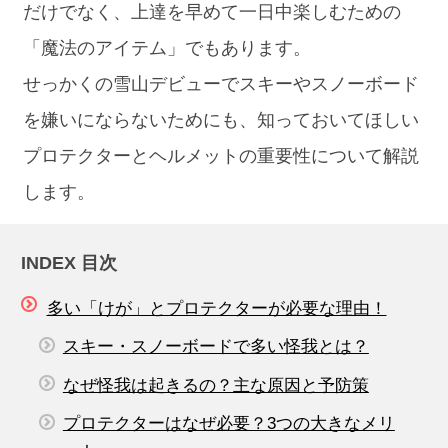
だけでなく、上達を早めて一日中楽しむための
「魔法のアイテム」でもあります。
せっかくの雪山デビューでスキーやスノーボード
を嫌いにならないためにも、知っておいてほしい
プロテクターとヘルメットの重要性について解説
します。
INDEX 目次
多い「けが」とプロテクターが必要な理由！
スキー・スノーボードで多い怪我とは？
なぜ怪我は起きるの？主な原因と予防策
プロテクターはなぜ必要？3つの大きなメリ