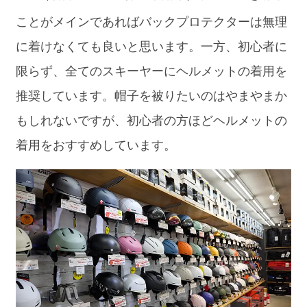
ことがメインであればバックプロテクターは無理
に着けなくても良いと思います。一方、初心者に
限らず、全てのスキーヤーにヘルメットの着用を
推奨しています。帽子を被りたいのはやまやまか
もしれないですが、初心者の方ほどヘルメットの
着用をおすすめしています。