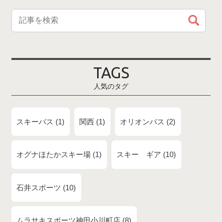
TAGS
人気のタグ
スキーバス
1
関西
1
オリオンバス
2
オグナほたかスキー場
1
スキー ギア
10
石井スポーツ
10
ムラサキスポーツ神田小川町店
8