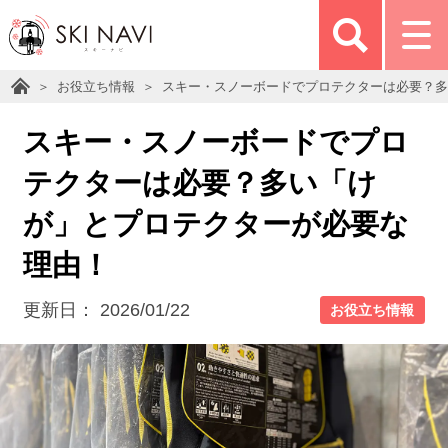
お役立ち情報
スキー・スノーボードでプロテクターは必要？多
スキー・スノーボードでプロ
テクターは必要？多い「け
が」とプロテクターが必要な
理由！
更新日：
2026/01/22
お役立ち情報