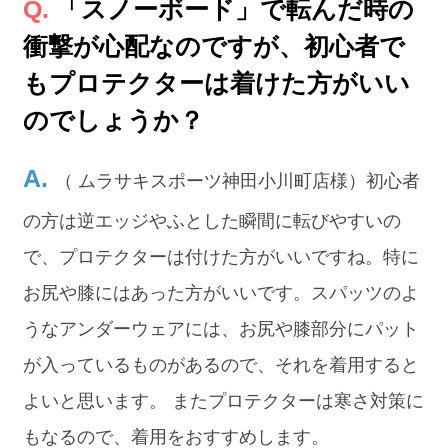
「スノーボード」で転んだ時の
衝撃が心配なのですが、初心者で
もプロテクターは着けた方がいい
のでしょうか？
（ ムラサキスポーツ神田小川町店様）初心者
の方は逆エッジやふとした瞬間に転びやすいの
で、プロテクターは付けた方がいいですね。特に
お尻や膝にはあった方がいいです。スパッツのよ
うなアンダーウェアには、お尻や膝部分にパット
が入っているものがあるので、それを着用すると
よいと思います。 またプロテクターは寒さ対策に
もなるので、着用をおすすめします。