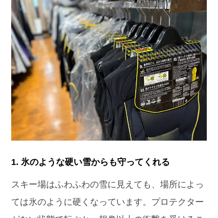
1. 氷のような硬い雪からも守ってくれる
スキー場はふわふわの雪に見えても、場所によっ
ては氷のように硬くなっています。プロテクター