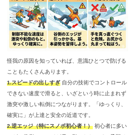
怪我の原因を知っていれば、意識ひとつで防げる
こともたくさんあります。
1.スピードの出しすぎ
自分の技術でコントロール
できない速度で滑ると、いざという時に止まれず
激突や激しい転倒につながります。「ゆっくり、
確実に」が上達と安全の近道です。
2.逆エッジ（特にスノボ初心者！）
初心者に多い