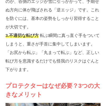
のが、谷側のエッジが雪に引っかかって、予期せ
ぬ方向に体が飛ばされる「逆エッジ」です。これ
を防ぐには、基本の姿勢をしっかり習得すること
が大切です。
3.不適切な転び方
転ぶ瞬間に真っ直ぐ手をついて
しまうと、重さが手首に集中してしまいます。
「お尻から転ぶ」「丸まって転ぶ」など、正しい
転び方を意識するだけでも怪我のリスクはぐんと
下がります。
プロテクターはなぜ必要？3つの大
きなメリット