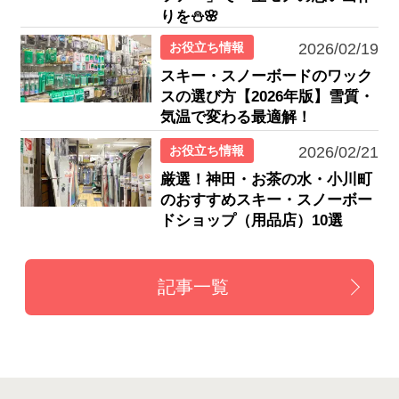
りを⛄🌸
お役立ち情報
2026/02/19
スキー・スノーボードのワック
スの選び方【2026年版】雪質・
気温で変わる最適解！
お役立ち情報
2026/02/21
厳選！神田・お茶の水・小川町
のおすすめスキー・スノーボー
ドショップ（用品店）10選
記事一覧