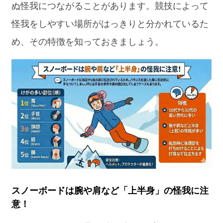
ぬ怪我につながることがあります。競技によって
怪我をしやすい場所がはっきりと分かれているた
め、その特徴を知っておきましょう。
スノーボードは腕や肩など「上半身」の怪我に注
意！