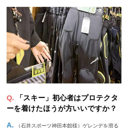
「スキー」初心者はプロテクタ
ーを着けたほうが方いいですか？
（石井スポーツ神田本館様）ゲレンデを滑る