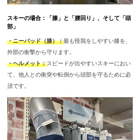
スキーの場合：「膝」と「腰回り」、そして「頭
部」
・ニーパッド（膝）：
最も怪我をしやすい膝を、
外部の衝撃から守ります。
・ヘルメット：
スピードが出やすいスキーにおい
て、他人との衝突や転倒から頭部を守るために必
須です。