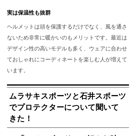
実は保温性も抜群
ヘルメットは頭を保護するだけでなく、風を通さ
ないため非常に暖かいのもメリットです。最近は
デザイン性の高いモデルも多く、ウェアに合わせ
ておしゃれにコーディネートを楽しむ人が増えて
います。
ムラサキスポーツと石井スポーツ
でプロテクターについて聞いて
きた！