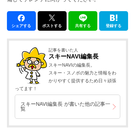
シェアする
ポストする
共有する
登録する
記事を書いた人
スキーNAVI編集長
スキーNAVIの編集長。
スキー・スノボの魅力と情報をわ
かりやすく提供するため日々頑張
ってます！
スキーNAVI編集長
が書いた他の記事一
覧