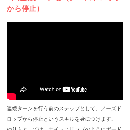
から停止）
連続ターンを行う前のステップとして、ノーズド
ロップから停止というスキルを身につけます。
やり方としては、サイドスリップのようにボード