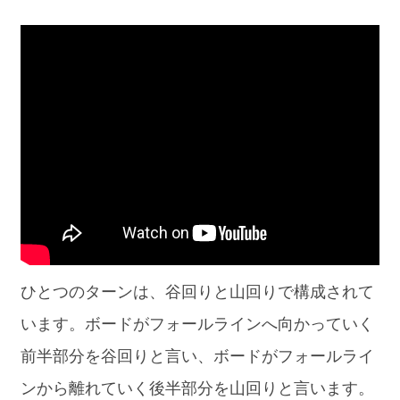
ひとつのターンは、谷回りと山回りで構成されて
います。ボードがフォールラインへ向かっていく
前半部分を谷回りと言い、ボードがフォールライ
ンから離れていく後半部分を山回りと言います。