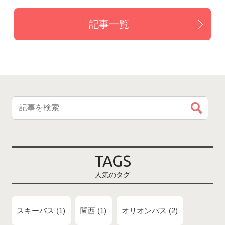
記事一覧
TAGS
人気のタグ
スキーバス
1
関西
1
オリオンバス
2