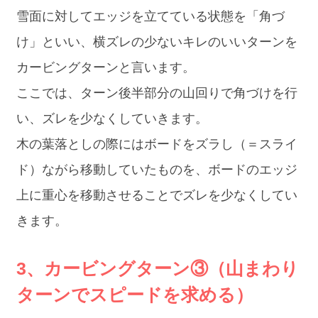
雪面に対してエッジを立てている状態を「角づ
け」といい、横ズレの少ないキレのいいターンを
カービングターンと言います。
ここでは、ターン後半部分の山回りで角づけを行
い、ズレを少なくしていきます。
木の葉落としの際にはボードをズラし（＝スライ
ド）ながら移動していたものを、ボードのエッジ
上に重心を移動させることでズレを少なくしてい
きます。
3、カービングターン③（山まわり
ターンでスピードを求める）