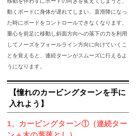
移動を伴わずにボードの向きを変えてしまうと、
動くボードに身体が遅れてしまい、直滑降になっ
た時にボードをコントロールできなくなります。
重心を前足に移動し斜面方向への落下の力を利用
してノーズをフォールライン方向に向けていくこ
とを覚えると、連続ターンがスムーズに行えるよ
うになります。
【憧れのカービングターンを手に
入れよう】
1、カービングターン①（連続ター
ン＋木の葉落とし）