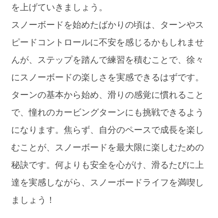
を上げていきましょう。
スノーボードを始めたばかりの頃は、ターンやス
ピードコントロールに不安を感じるかもしれませ
んが、ステップを踏んで練習を積むことで、徐々
にスノーボードの楽しさを実感できるはずです。
ターンの基本から始め、滑りの感覚に慣れること
で、憧れのカービングターンにも挑戦できるよう
になります。焦らず、自分のペースで成長を楽し
むことが、スノーボードを最大限に楽しむための
秘訣です。何よりも安全を心がけ、滑るたびに上
達を実感しながら、スノーボードライフを満喫し
ましょう！