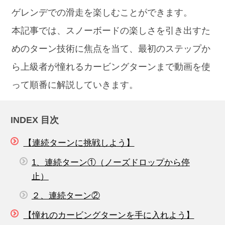
ゲレンデでの滑走を楽しむことができます。
本記事では、スノーボードの楽しさを引き出すた
めのターン技術に焦点を当て、最初のステップか
ら上級者が憧れるカービングターンまで動画を使
って順番に解説していきます。
INDEX 目次
【連続ターンに挑戦しよう】
1、連続ターン①（ノーズドロップから停
止）
２、連続ターン②
【憧れのカービングターンを手に入れよう】