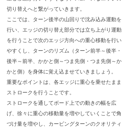
切り替えへと繋がっていきます。
ここでは、ターン後半の山回りで沈み込み運動を
行い、エッジの切り替え部分では立ち上がり運動
を行うことで次のエッジ方向への重心移動を行い
やすくし、ターンのリズム（ターン前半～後半・
後半～前半、かかと側～つま先側・つま先側～か
かと側）を身体に覚え込ませていきましょう。
重要なポイントは、各エッジに重心を乗せたまま
ストロークを行うことです。
ストロークを通してボード上での動きの幅を広
げ、徐々に重心の移動量を増やしていくことで角
づけ量を増やし、カービングターンのクオリティ