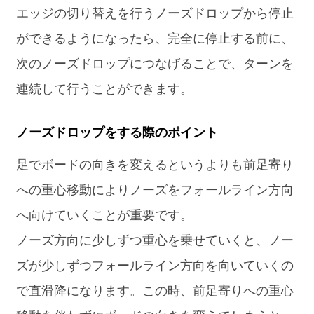
エッジの切り替えを行うノーズドロップから停止
ができるようになったら、完全に停止する前に、
次のノーズドロップにつなげることで、ターンを
連続して行うことができます。
ノーズドロップをする際のポイント
足でボードの向きを変えるというよりも前足寄り
への重心移動によりノーズをフォールライン方向
へ向けていくことが重要です。
ノーズ方向に少しずつ重心を乗せていくと、ノー
ズが少しずつフォールライン方向を向いていくの
で直滑降になります。この時、前足寄りへの重心