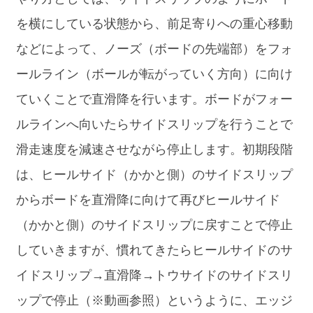
を横にしている状態から、前足寄りへの重心移動
などによって、ノーズ（ボードの先端部）をフォ
ールライン（ボールが転がっていく方向）に向け
ていくことで直滑降を行います。ボードがフォー
ルラインへ向いたらサイドスリップを行うことで
滑走速度を減速させながら停止します。初期段階
は、ヒールサイド（かかと側）のサイドスリップ
からボードを直滑降に向けて再びヒールサイド
（かかと側）のサイドスリップに戻すことで停止
していきますが、慣れてきたらヒールサイドのサ
イドスリップ→直滑降→トウサイドのサイドスリ
ップで停止（※動画参照）というように、エッジ