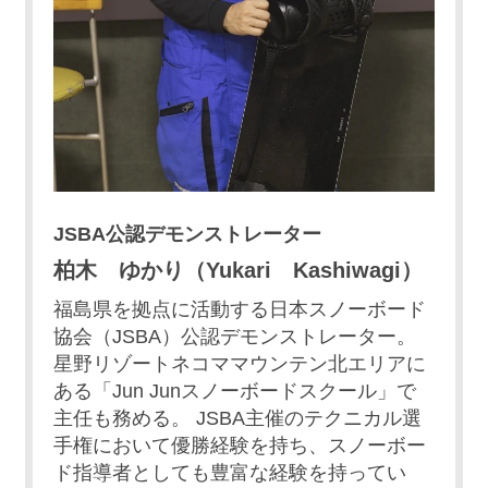
JSBA公認デモンストレーター
柏木 ゆかり（Yukari Kashiwagi）
福島県を拠点に活動する日本スノーボード
協会（JSBA）公認デモンストレーター。
星野リゾートネコママウンテン北エリアに
ある「Jun Junスノーボードスクール」で
主任も務める。 JSBA主催のテクニカル選
手権において優勝経験を持ち、スノーボー
ド指導者としても豊富な経験を持ってい