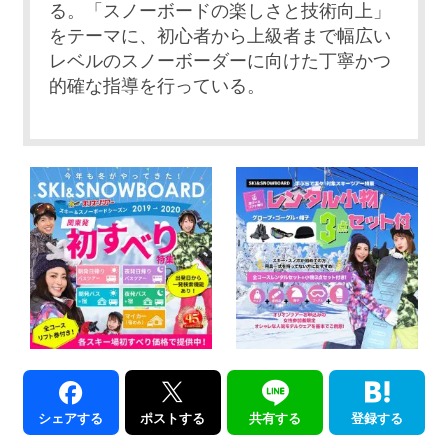
る。「スノーボードの楽しさと技術向上」
をテーマに、初心者から上級者まで幅広い
レベルのスノーボーダーに向けた丁寧かつ
的確な指導を行っている。
シェアする
ポストする
共有する
登録する