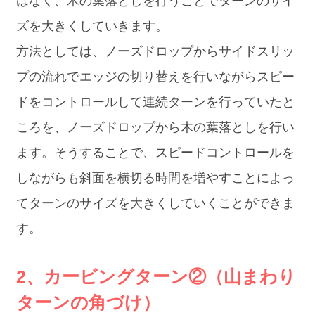
はなく、木の葉落としを行うことでターンのサイ
ズを大きくしていきます。
方法としては、ノーズドロップからサイドスリッ
プの流れでエッジの切り替えを行いながらスピー
ドをコントロールして連続ターンを行っていたと
ころを、ノーズドロップから木の葉落としを行い
ます。そうすることで、スピードコントロールを
しながらも斜面を横切る時間を増やすことによっ
てターンのサイズを大きくしていくことができま
す。
2、カービングターン②（山まわり
ターンの角づけ）