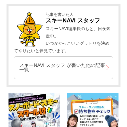
記事を書いた人
スキーNAVI スタッフ
スキーNAVI編集長のもと、日夜奔
走中。
いつかかっこいいグラトリを決め
てやりたいと夢見ています。
スキーNAVI スタッフ
が書いた他の記事
一覧