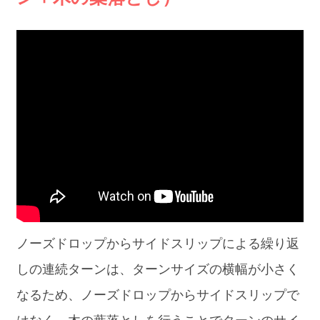
ノーズドロップからサイドスリップによる繰り返
しの連続ターンは、ターンサイズの横幅が小さく
なるため、ノーズドロップからサイドスリップで