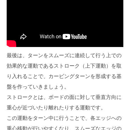
最後は、ターンをスムーズに連続して行う上での
効果的な運動であるストローク（上下運動）を取
り入れることで、カービングターンを形成する基
盤を作っていきましょう。
ストロークとは、ボードの面に対して垂直方向に
重心が近づいたり離れたりする運動です。
この運動をターン中に行うことで、各エッジへの
重心移動が行いやすくなり、スムーズなエッジの