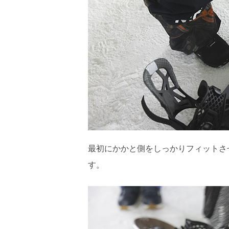
最初にかかと側をしっかりフィットさ
す。