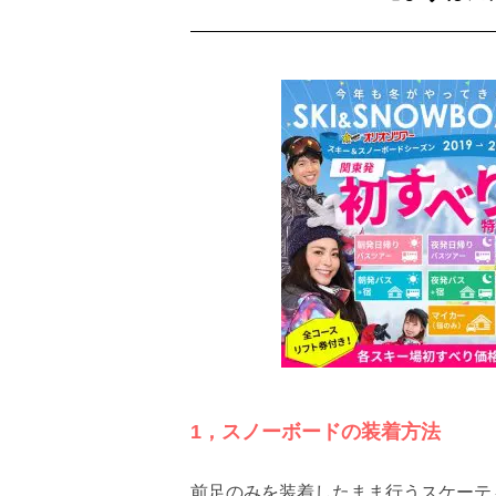
1，スノーボードの装着方法
前足のみを装着したまま行うスケーテ