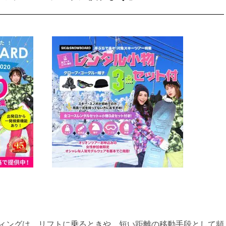
ィングは、リフトに乗るときや、短い距離の移動手段として頻