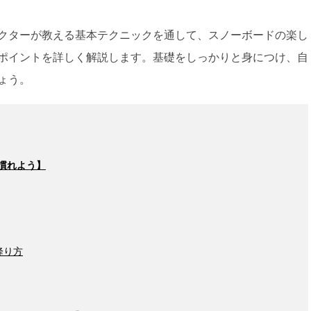
クターが教える基本テクニックを通して、スノーボードの楽し
ポイントを詳しく解説します。基礎をしっかりと身につけ、自
ょう。
慣れよう】
降り方