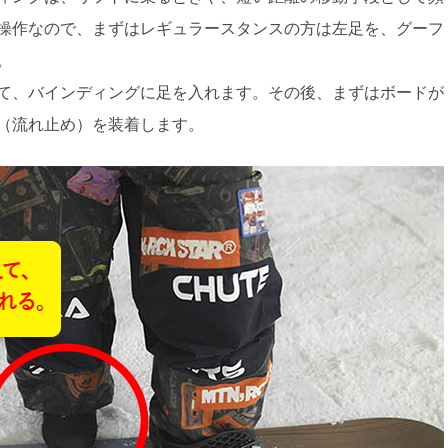
操作なので、まずはレギュラースタンスの方は左足を、グーフ
。
て、バインディングに足を入れます。その後、まずはボードが
（流れ止め）を装着します。