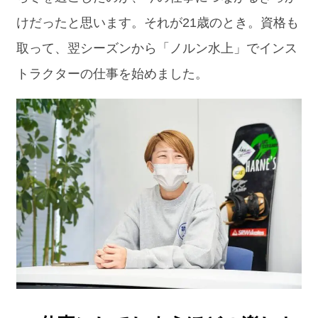
けだったと思います。それが21歳のとき。資格も
取って、翌シーズンから「ノルン水上」でインス
トラクターの仕事を始めました。