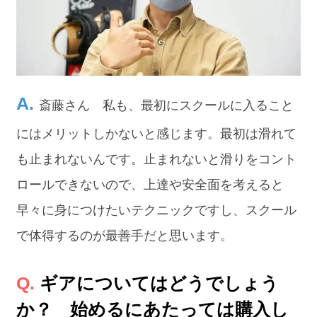
斎藤さん 私も、最初にスクールに入ること
にはメリットしかないと感じます。最初は滑れて
も止まれないんです。止まれないと滑りをコント
ロールできないので、上達や安全面を考えると
早々に身につけたいテクニックですし、スクール
で体得するのが最善手だと思います。
ギアについてはどうでしょう
か？ 始めるにあたっては購入し