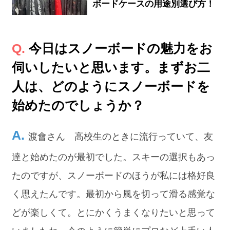
ボードケースの用途別選び方！
今日はスノーボードの魅力をお
伺いしたいと思います。まずお二
人は、どのようにスノーボードを
始めたのでしょうか？
渡會さん 高校生のときに流行っていて、友
達と始めたのが最初でした。スキーの選択もあっ
たのですが、スノーボードのほうが私には格好良
く思えたんです。最初から風を切って滑る感覚な
どが楽しくて。とにかくうまくなりたいと思って