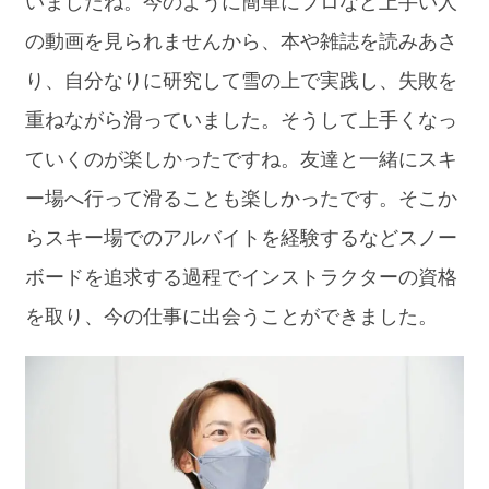
いましたね。今のように簡単にプロなど上手い人
の動画を見られませんから、本や雑誌を読みあさ
り、自分なりに研究して雪の上で実践し、失敗を
重ねながら滑っていました。そうして上手くなっ
ていくのが楽しかったですね。友達と一緒にスキ
ー場へ行って滑ることも楽しかったです。そこか
らスキー場でのアルバイトを経験するなどスノー
ボードを追求する過程でインストラクターの資格
を取り、今の仕事に出会うことができました。