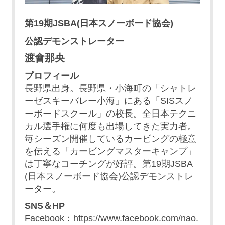
第19期JSBA(日本スノーボード協会)
公認デモンストレーター
渡會那央
プロフィール
長野県出身。長野県・小海町の「シャトレ
ーゼスキーバレー小海」にある「SISスノ
ーボードスクール」の校長。全日本テクニ
カル選手権に何度も出場してきた実力者。
毎シーズン開催しているカービングの極意
を伝える「カービングマスターキャンプ」
は丁寧なコーチングが好評。第19期JSBA
(日本スノーボード協会)公認デモンストレ
ーター。
SNS＆HP
Facebook：https://www.facebook.com/nao.