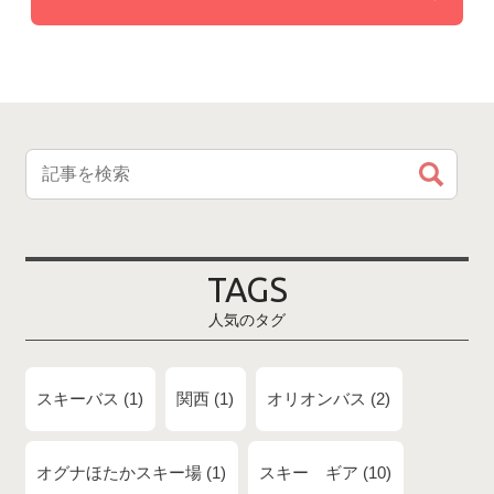
TAGS
人気のタグ
スキーバス
1
関西
1
オリオンバス
2
オグナほたかスキー場
1
スキー ギア
10