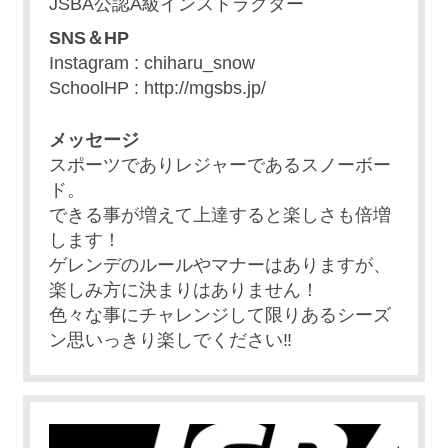
JSBA公認A級インストラクター
SNS＆HP
Instagram : chiharu_snow
SchoolHP : http://mgsbs.jp/
メッセージ
スポーツでありレジャーであるスノーボー
ド。
できる事が増えて上達すると楽しさも倍増
します！
ゲレンデのルールやマナーはありますが、
楽しみ方に決まりはありません！
色々な事にチャレンジして限りあるシーズ
ン思いっきり楽しでください‼︎