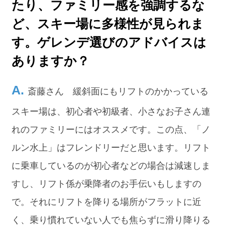
たり、ファミリー感を強調するな
ど、スキー場に多様性が見られま
す。ゲレンデ選びのアドバイスは
ありますか？
斎藤さん 緩斜面にもリフトのかかっている
スキー場は、初心者や初級者、小さなお子さん連
れのファミリーにはオススメです。この点、「ノ
ルン水上」はフレンドリーだと思います。リフト
に乗車しているのが初心者などの場合は減速しま
すし、リフト係が乗降者のお手伝いもしますの
で。それにリフトを降りる場所がフラットに近
く、乗り慣れていない人でも焦らずに滑り降りる