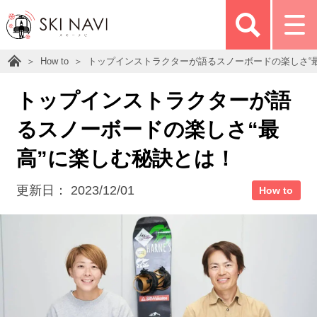
How to
トップインストラクターが語るスノーボードの楽しさ“
トップインストラクターが語
るスノーボードの楽しさ“最
高”に楽しむ秘訣とは！
更新日：
2023/12/01
How to