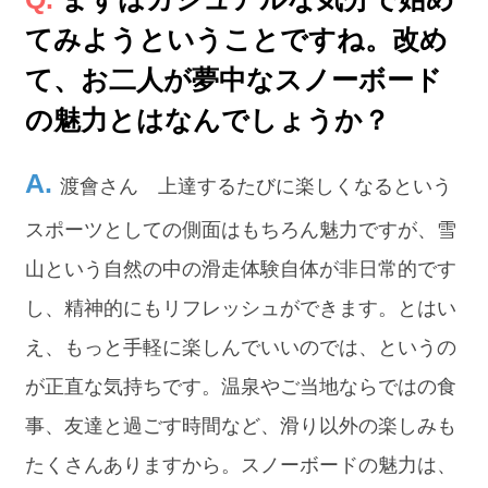
てみようということですね。改め
て、お二人が夢中なスノーボード
の魅力とはなんでしょうか？
渡會さん 上達するたびに楽しくなるという
スポーツとしての側面はもちろん魅力ですが、雪
山という自然の中の滑走体験自体が非日常的です
し、精神的にもリフレッシュができます。とはい
え、もっと手軽に楽しんでいいのでは、というの
が正直な気持ちです。温泉やご当地ならではの食
事、友達と過ごす時間など、滑り以外の楽しみも
たくさんありますから。スノーボードの魅力は、