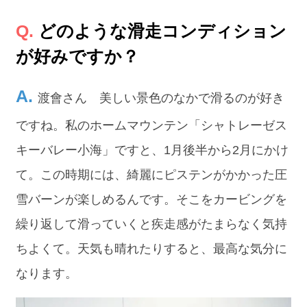
どのような滑走コンディション
が好みですか？
渡會さん 美しい景色のなかで滑るのが好き
ですね。私のホームマウンテン「シャトレーゼス
キーバレー小海」ですと、1月後半から2月にかけ
て。この時期には、綺麗にピステンがかかった圧
雪バーンが楽しめるんです。そこをカービングを
繰り返して滑っていくと疾走感がたまらなく気持
ちよくて。天気も晴れたりすると、最高な気分に
なります。