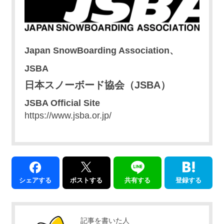
Japan SnowBoarding Association、
JSBA
日本スノーボード協会（JSBA）
JSBA Official Site
https://www.jsba.or.jp/
シェアする
ポストする
共有する
登録する
記事を書いた人