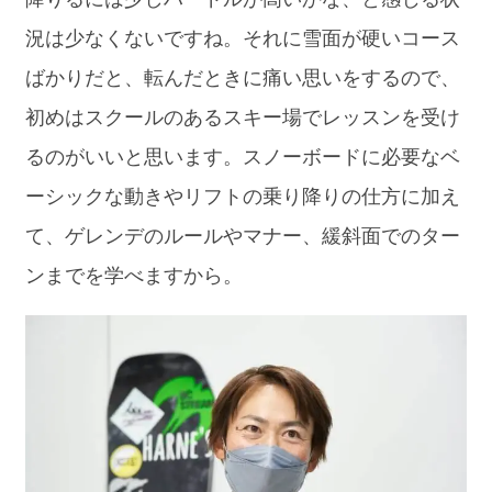
況は少なくないですね。それに雪面が硬いコース
ばかりだと、転んだときに痛い思いをするので、
初めはスクールのあるスキー場でレッスンを受け
るのがいいと思います。スノーボードに必要なベ
ーシックな動きやリフトの乗り降りの仕方に加え
て、ゲレンデのルールやマナー、緩斜面でのター
ンまでを学べますから。