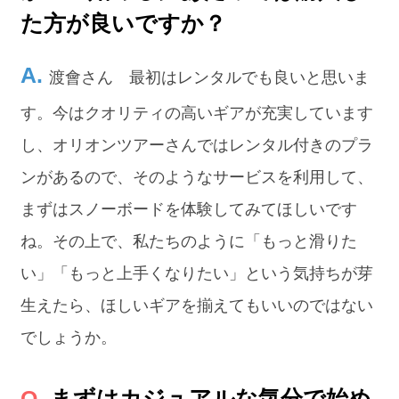
た方が良いですか？
渡會さん 最初はレンタルでも良いと思いま
す。今はクオリティの高いギアが充実しています
し、オリオンツアーさんではレンタル付きのプラ
ンがあるので、そのようなサービスを利用して、
まずはスノーボードを体験してみてほしいです
ね。その上で、私たちのように「もっと滑りた
い」「もっと上手くなりたい」という気持ちが芽
生えたら、ほしいギアを揃えてもいいのではない
でしょうか。
まずはカジュアルな気分で始め