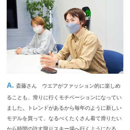
斎藤さん ウエアがファッション的に楽しめ
ることも、滑りに行くモチベーションになってい
ました。トレンドがあるから毎年のように新しい
モデルを買って、なるべくたくさん着て滑りたい
から時間の許す限りスキー場へ行くようになる。