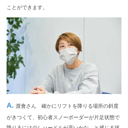
ことができます。
渡會さん 確かにリフトを降りる場所の斜度
がきつくて、初心者スノーボーダーが片足状態で
降りるには少しハードルが高いかな、と感じる状