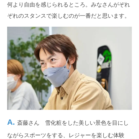
何より自由を感じられるところ。みなさんがぞれ
ぞれのスタンスで楽しむのが一番だと思います。
斎藤さん 雪化粧をした美しい景色を目にし
ながらスポーツをする、レジャーを楽しむ体験