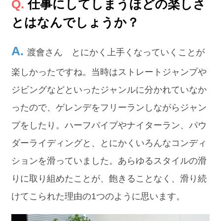
仕事にしてしまうほどの楽しさ
とはなんでしょうか？
渡會さん とにかく上手くなっていくことが
楽しかったですね。当時はストレートジャンプや
ジビングなどといったジャンルに分かれていなか
ったので、ゲレンデをフリーランしながらジャン
プをしたり。ハーフパイプやナイターラン、パウ
ダーライディングと、とにかくいろんなコンディ
ションを滑っていました。あらゆるスタイルの滑
りに取り組めたことが、飽きることなく、滑り続
けてこられた理由の1つのように思います。