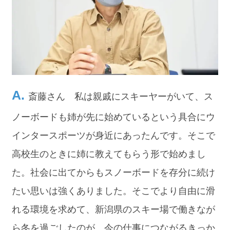
斎藤さん 私は親戚にスキーヤーがいて、ス
ノーボードも姉が先に始めているという具合にウ
インタースポーツが身近にあったんです。そこで
高校生のときに姉に教えてもらう形で始めまし
た。社会に出てからもスノーボードを存分に続け
たい思いは強くありました。そこでより自由に滑
れる環境を求めて、新潟県のスキー場で働きなが
ら冬を過ごしたのが、今の仕事につながるきっか