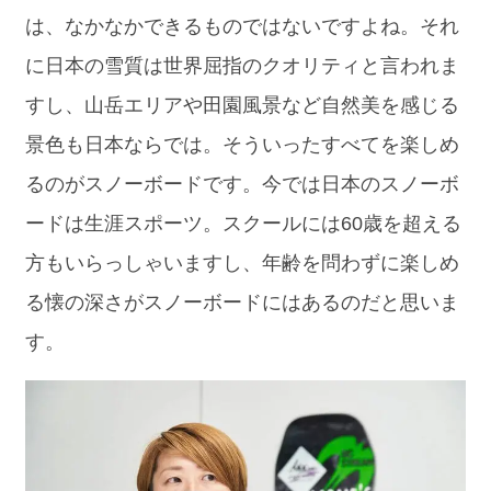
は、なかなかできるものではないですよね。それ
に日本の雪質は世界屈指のクオリティと言われま
すし、山岳エリアや田園風景など自然美を感じる
景色も日本ならでは。そういったすべてを楽しめ
るのがスノーボードです。今では日本のスノーボ
ードは生涯スポーツ。スクールには60歳を超える
方もいらっしゃいますし、年齢を問わずに楽しめ
る懐の深さがスノーボードにはあるのだと思いま
す。