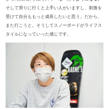
そして滑りに行くと上手い人がいますし、刺激を
受けて自分ももっと成長したいと思う。だから、
また行こうと。そうしてスノーボードがライフス
タイルになっていった感じです。