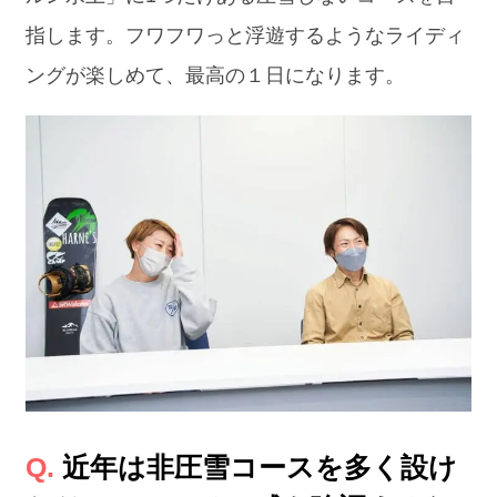
指します。フワフワっと浮遊するようなライディ
ングが楽しめて、最高の１日になります。
近年は非圧雪コースを多く設け