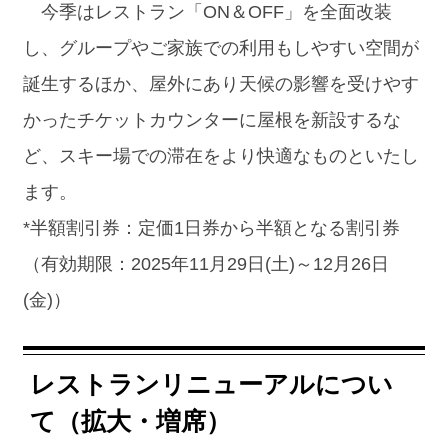
今季はレストラン「ON＆OFF」を全面改装
し、グループやご家族での利用もしやすい空間が
誕生するほか、屋外にあり天候の影響を受けやす
かったチケットカウンターに屋根を新設するな
ど、スキー場での滞在をより快適なものといたし
ます。
*半額割引券：定価1日券から半額となる割引券
（有効期限：2025年11月29日(土)～12月26日
(金)）
レストランリニューアルについ
て（拡大・増席）