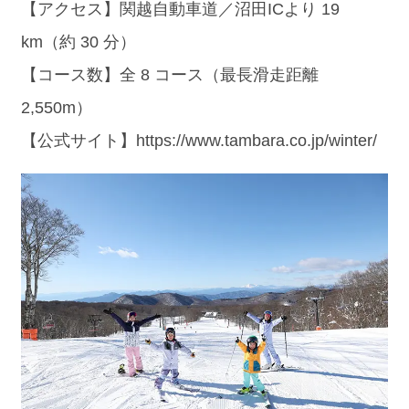
【アクセス】関越自動車道／沼田ICより 19
km（約 30 分）
【コース数】全 8 コース（最長滑走距離
2,550m）
【公式サイト】https://www.tambara.co.jp/winter/