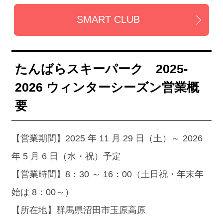
SMART CLUB
たんばらスキーパーク 2025-
2026 ウィンターシーズン営業概
要
【営業期間】2025 年 11 月 29 日（土）～ 2026
年 5 月 6 日（水・祝）予定
【営業時間】8：30 ～ 16：00（土日祝・年末年
始は 8：00～）
【所在地】群馬県沼田市玉原高原