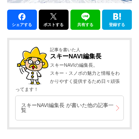
シェアする
ポストする
共有する
登録する
記事を書いた人
スキーNAVI編集長
スキーNAVIの編集長。
スキー・スノボの魅力と情報をわ
かりやすく提供するため日々頑張
ってます！
スキーNAVI編集長
が書いた他の記事一
覧