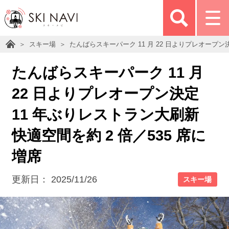
スキー場
たんばらスキーパーク 11 月 22 日よりプレオープン
たんばらスキーパーク 11 月
22 日よりプレオープン決定
11 年ぶりレストラン大刷新
快適空間を約 2 倍／535 席に
増席
更新日：
2025/11/26
スキー場