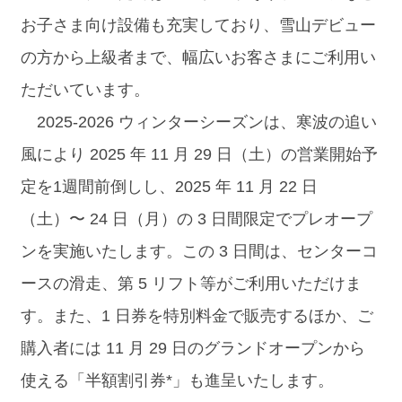
お子さま向け設備も充実しており、雪山デビュー
の方から上級者まで、幅広いお客さまにご利用い
ただいています。
2025-2026 ウィンターシーズンは、寒波の追い
風により 2025 年 11 月 29 日（土）の営業開始予
定を1週間前倒しし、2025 年 11 月 22 日
（土）〜 24 日（月）の 3 日間限定でプレオープ
ンを実施いたします。この 3 日間は、センターコ
ースの滑走、第 5 リフト等がご利用いただけま
す。また、1 日券を特別料金で販売するほか、ご
購入者には 11 月 29 日のグランドオープンから
使える「半額割引券*」も進呈いたします。