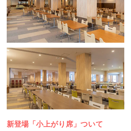
新登場「小上がり席」ついて