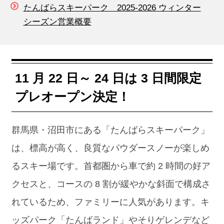
たんばらスキーパーク 2025-2026 ウィンター
シーズン営業概要
11 月 22 日～ 24 日は 3 日間限定
プレオープン決定！
群馬県・沼田市にある「たんばらスキーパーク」
は、標高が高く、良質なパウダースノーが楽しめ
るスキー場です。首都圏から車で約 2 時間の好ア
クセスと、コースの 8 割が緩やかな斜面で構成さ
れているため、ファミリーに人気があります。キ
ッズパーク「たんばランド」やそりゲレンデなど