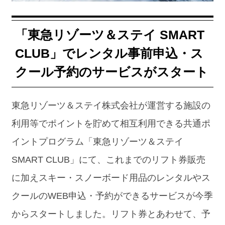
「東急リゾーツ＆ステイ SMART
CLUB」でレンタル事前申込・ス
クール予約のサービスがスタート
東急リゾーツ＆ステイ株式会社が運営する施設の
利用等でポイントを貯めて相互利用できる共通ポ
イントプログラム「東急リゾーツ＆ステイ
SMART CLUB」にて、これまでのリフト券販売
に加えスキー・スノーボード用品のレンタルやス
クールのWEB申込・予約ができるサービスが今季
からスタートしました。リフト券とあわせて、予