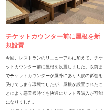
チケットカウンター前に屋根を新
規設置
今回、レストランのリニューアルに加えて、チケ
ットカウンター前に屋根を設置しました。以前ま
でチケットカウンターが屋外にあり天候の影響を
受けてしまう環境でしたが、屋根が設置されたこ
とにより悪天候時でも快適にリフト券購入が可能
になりました。