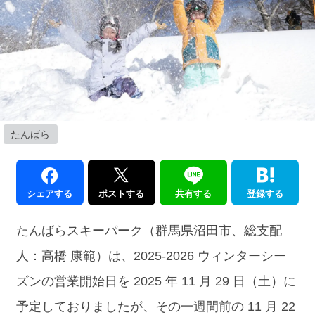
たんばら
シェアする
ポストする
共有する
登録する
たんばらスキーパーク（群馬県沼田市、総支配
人：高橋 康範）は、2025-2026 ウィンターシー
ズンの営業開始日を 2025 年 11 月 29 日（土）に
予定しておりましたが、その一週間前の 11 月 22