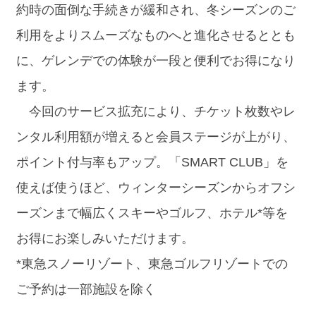
約時の面倒な手続きが緩和され、冬シーズンのご
利用をよりスムーズなものへと進化させるととも
に、ゲレンデでの体験が一段と便利でお得になり
ます。
今回のサービス拡充により、チケット枚数やレ
ンタル利用額が増えると会員ステージが上がり、
ポイント付与率もアップ。「SMART CLUB」を
使えば使うほど、ウィンターシーズンからオフシ
ーズンまで幅広くスキーやゴルフ、ホテル*等を
お得にお楽しみいただけます。
*東急スノーリゾート、東急ゴルフリゾートでの
ご予約は一部施設を除く