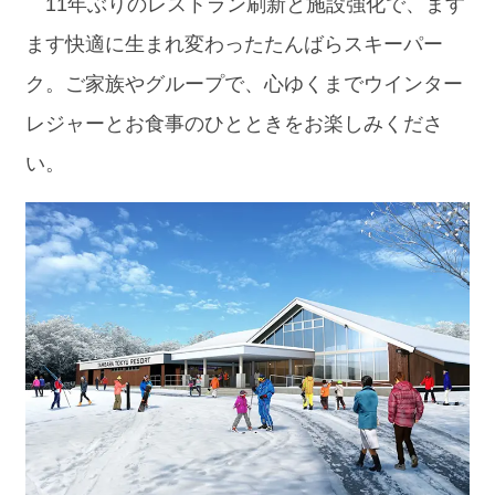
11年ぶりのレストラン刷新と施設強化で、ます
ます快適に生まれ変わったたんばらスキーパー
ク。ご家族やグループで、心ゆくまでウインター
レジャーとお食事のひとときをお楽しみくださ
い。