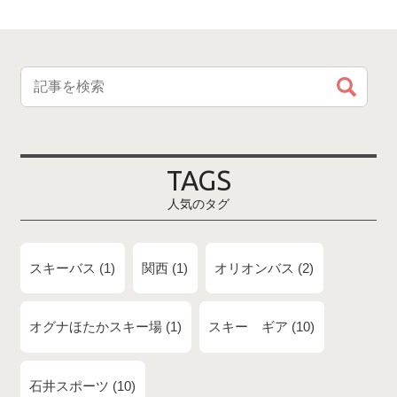
TAGS
人気のタグ
スキーバス
1
関西
1
オリオンバス
2
オグナほたかスキー場
1
スキー ギア
10
石井スポーツ
10