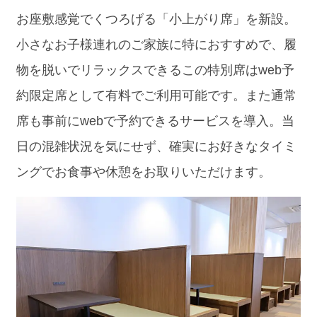
お座敷感覚でくつろげる「小上がり席」を新設。
小さなお子様連れのご家族に特におすすめで、履
物を脱いでリラックスできるこの特別席はweb予
約限定席として有料でご利用可能です。また通常
席も事前にwebで予約できるサービスを導入。当
日の混雑状況を気にせず、確実にお好きなタイミ
ングでお食事や休憩をお取りいただけます。