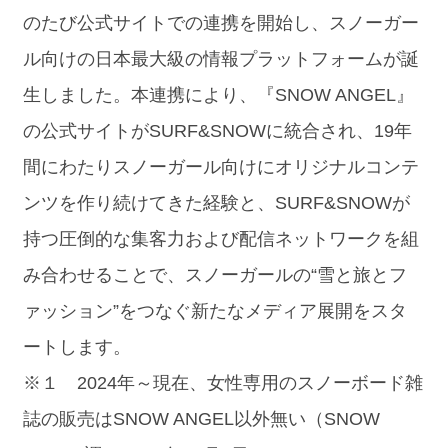
のたび公式サイトでの連携を開始し、スノーガー
ル向けの日本最大級の情報プラットフォームが誕
生しました。本連携により、『SNOW ANGEL』
の公式サイトがSURF&SNOWに統合され、19年
間にわたりスノーガール向けにオリジナルコンテ
ンツを作り続けてきた経験と、SURF&SNOWが
持つ圧倒的な集客力および配信ネットワークを組
み合わせることで、スノーガールの“雪と旅とフ
ァッション”をつなぐ新たなメディア展開をスタ
ートします。
※１ 2024年～現在、女性専用のスノーボード雑
誌の販売はSNOW ANGEL以外無い（SNOW