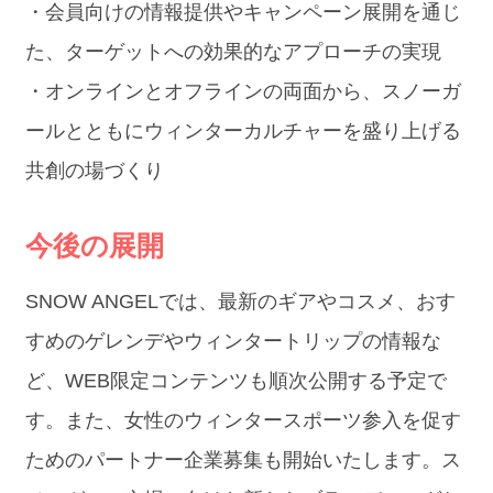
・会員向けの情報提供やキャンペーン展開を通じ
た、ターゲットへの効果的なアプローチの実現
・オンラインとオフラインの両面から、スノーガ
ールとともにウィンターカルチャーを盛り上げる
共創の場づくり
今後の展開
SNOW ANGELでは、最新のギアやコスメ、おす
すめのゲレンデやウィンタートリップの情報な
ど、WEB限定コンテンツも順次公開する予定で
す。また、女性のウィンタースポーツ参入を促す
ためのパートナー企業募集も開始いたします。ス