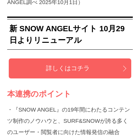
ANGEL調べ 2025年10月1日）
新 SNOW ANGELサイト 10月29
日よりリニューアル
詳しくはコチラ
本連携のポイント
・『SNOW ANGEL』の19年間にわたるコンテン
ツ制作のノウハウと、SURF&SNOWが誇る多く
のユーザー・閲覧者に向けた情報発信の融合