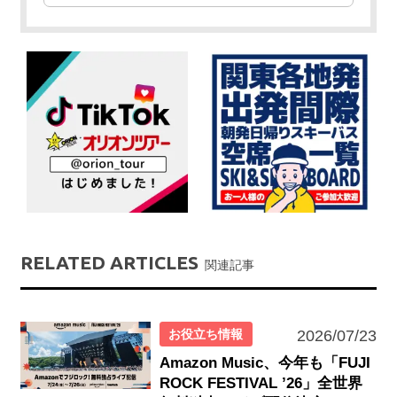
RELATED ARTICLES
関連記事
お役立ち情報
2026/07/23
Amazon Music、今年も「FUJI
ROCK FESTIVAL ’26」全世界