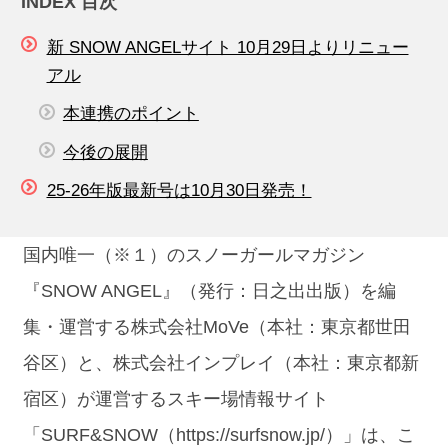
INDEX 目次
新 SNOW ANGELサイト 10月29日よりリニュー
アル
本連携のポイント
今後の展開
25-26年版最新号は10月30日発売！
国内唯一（※１）のスノーガールマガジン
『SNOW ANGEL』（発行：日之出出版）を編
集・運営する株式会社MoVe（本社：東京都世田
谷区）と、株式会社インプレイ（本社：東京都新
宿区）が運営するスキー場情報サイト
「SURF&SNOW（https://surfsnow.jp/）」は、こ