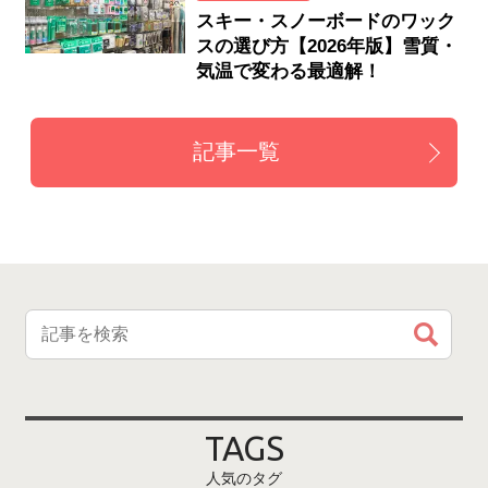
スキー・スノーボードのワック
スの選び方【2026年版】雪質・
気温で変わる最適解！
記事一覧
TAGS
人気のタグ