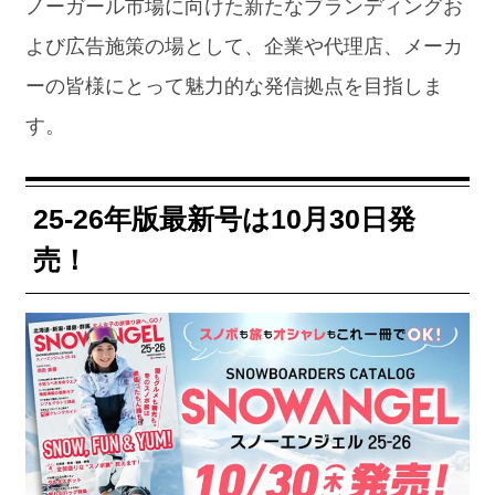
ノーガール市場に向けた新たなブランディングお
よび広告施策の場として、企業や代理店、メーカ
ーの皆様にとって魅力的な発信拠点を目指しま
す。
25-26年版最新号は10月30日発
売！