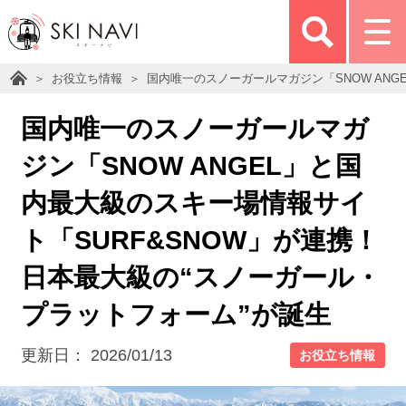
お役立ち情報
国内唯一のスノーガールマガジン「SNOW ANG
国内唯一のスノーガールマガ
ジン「SNOW ANGEL」と国
内最大級のスキー場情報サイ
ト「SURF&SNOW」が連携！
日本最大級の“スノーガール・
プラットフォーム”が誕生
更新日：
2026/01/13
お役立ち情報