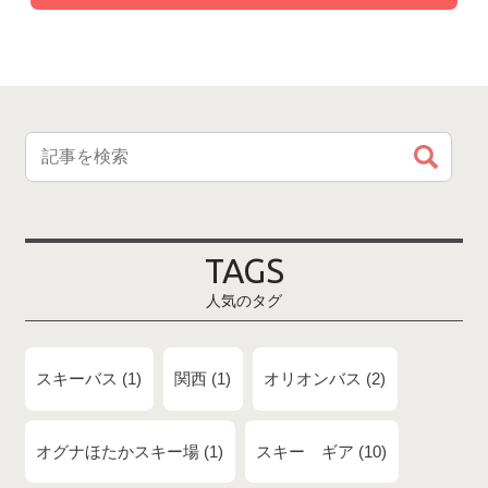
TAGS
人気のタグ
スキーバス
1
関西
1
オリオンバス
2
オグナほたかスキー場
1
スキー ギア
10