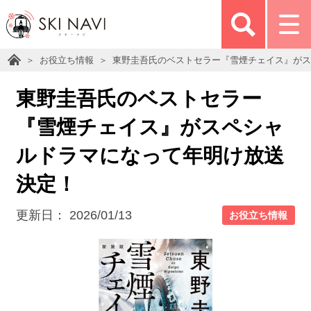
お役立ち情報
東野圭吾氏のベストセラー『雪煙チェイス』がス
東野圭吾氏のベストセラー
『雪煙チェイス』がスペシャ
ルドラマになって年明け放送
決定！
更新日：
2026/01/13
お役立ち情報