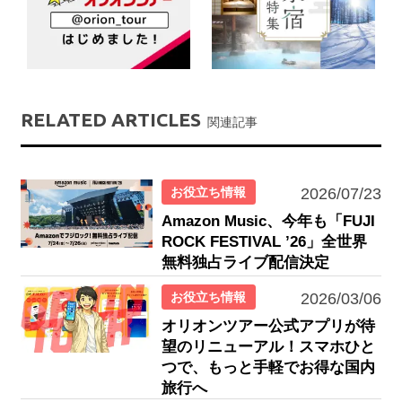
RELATED ARTICLES
関連記事
お役立ち情報
2026/07/23
Amazon Music、今年も「FUJI
ROCK FESTIVAL ’26」全世界
無料独占ライブ配信決定
お役立ち情報
2026/03/06
オリオンツアー公式アプリが待
望のリニューアル！スマホひと
つで、もっと手軽でお得な国内
旅行へ