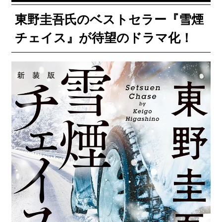
東野圭吾氏のベストセラー『雪煙
チェイス』が待望のドラマ化！