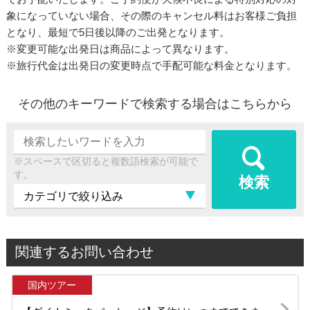
象になっていない場合、その際のキャンセル料はお客様ご負担
となり、最短で5日後以降のご出発となります。
※変更可能な出発日は商品によって異なります。
※旅行代金は出発日の変更時点で手配可能な料金となります。
その他のキーワードで検索する場合はこちらから
※スペースで区切ると複数語検索が可能で
す。
検索
関連するお問い合わせ
国内ツアー