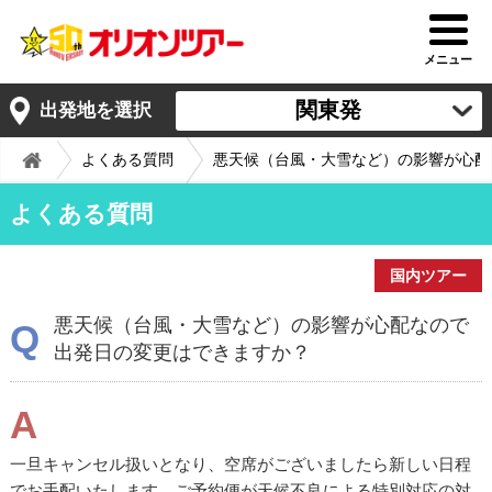
メニュー
関東発
出発地を選択
よくある質問
悪天候（台風・大雪など）の影響が心配
よくある質問
国内ツアー
悪天候（台風・大雪など）の影響が心配なので
Q
出発日の変更はできますか？
A
一旦キャンセル扱いとなり、空席がございましたら新しい日程
でお手配いたします。ご予約便が天候不良による特別対応の対