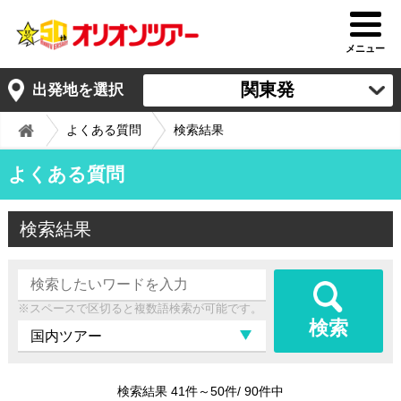
メニュー
関東発
出発地を選択
よくある質問
検索結果
よくある質問
検索結果
※スペースで区切ると複数語検索が可能です。
検索
検索結果 41件～50件/ 90件中