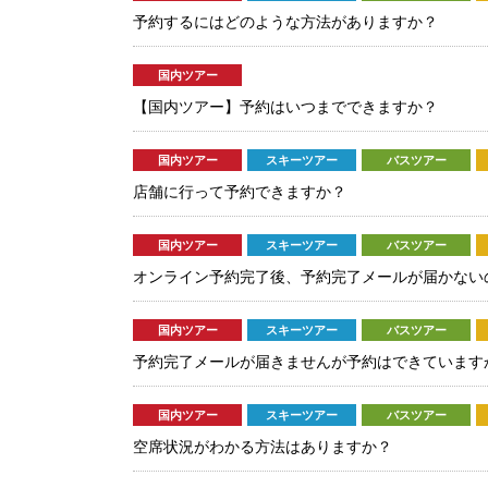
予約するにはどのような方法がありますか？
国内ツアー
【国内ツアー】予約はいつまでできますか？
国内ツアー
スキーツアー
バスツアー
店舗に行って予約できますか？
国内ツアー
スキーツアー
バスツアー
オンライン予約完了後、予約完了メールが届かない
国内ツアー
スキーツアー
バスツアー
予約完了メールが届きませんが予約はできています
国内ツアー
スキーツアー
バスツアー
空席状況がわかる方法はありますか？