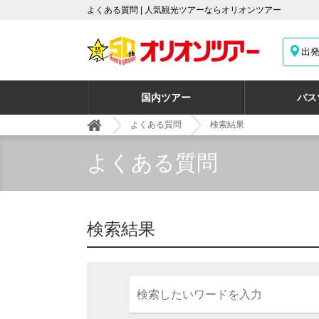
よくある質問 | 人気観光ツアーならオリオンツアー
出
国内ツアー
バス
よくある質問
検索結果
よくある質問
検索結果