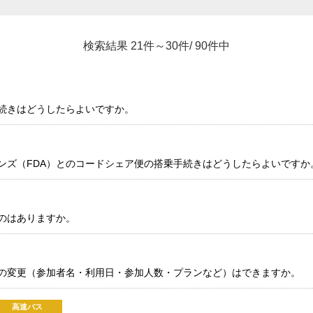
検索結果 21件～30件/ 90件中
続きはどうしたらよいですか。
ンズ（FDA）とのコードシェア便の搭乗手続きはどうしたらよいですか
のはありますか。
の変更（参加者名・利用日・参加人数・プランなど）はできますか。
高速バス