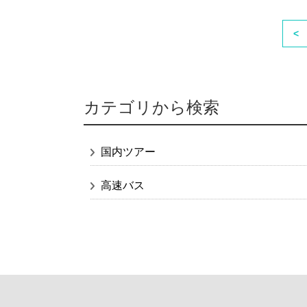
<
カテゴリから検索
国内ツアー
高速バス