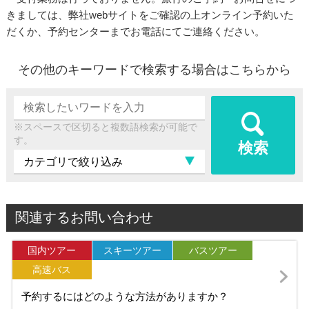
きましては、弊社webサイトをご確認の上オンライン予約いた
だくか、予約センターまでお電話にてご連絡ください。
その他のキーワードで検索する場合はこちらから
※スペースで区切ると複数語検索が可能で
す。
検索
関連するお問い合わせ
国内ツアー
スキーツアー
バスツアー
高速バス
予約するにはどのような方法がありますか？