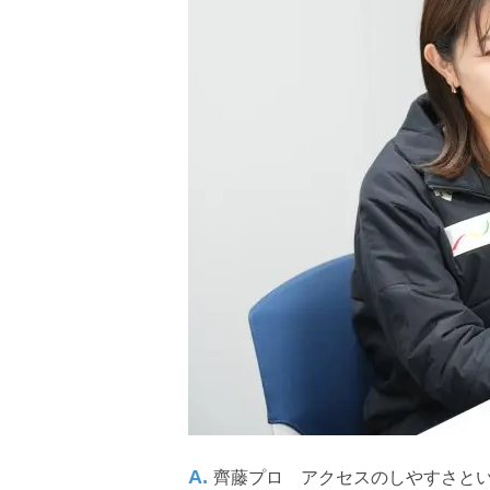
齊藤プロ アクセスのしやすさと