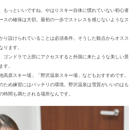
、もっといいですね。やはりスキー自体に慣れていない初心者
ースの確保は大切。最初の一歩でストレスを感じないようなス
かり設けられていることは必須条件。そうした観点からオスス
なります。
、ゴンドラで上部にアクセスすると外国に来たような美しい景
ます。
池高原スキー場」「野沢温泉スキー場」などもおすすめです。
のため練習にはバッチリの環境。野沢温泉は雪質がいいのはも
の時間も満たされる場所なんです。