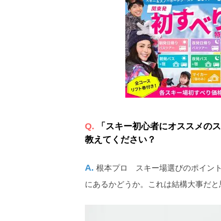
「スキー初心者にオススメのス
教えてください？
根本プロ スキー場選びのポイン
にあるかどうか。これは結構大事だと