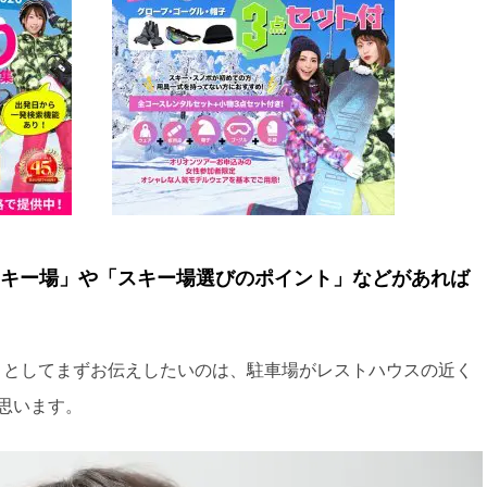
キー場」や「スキー場選びのポイント」などがあれば
トとしてまずお伝えしたいのは、駐車場がレストハウスの近く
思います。