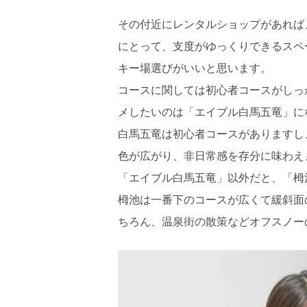
その付近にレンタルショップがあれば
にとって、支度がゆっくりできるスペ
キー場選びがいいと思います。
コースに関しては初心者コースがしっ
メしたいのは「エイブル白馬五竜」に
白馬五竜は初心者コースがありますし
色が広がり、非日常感を存分に味わえ
「エイブル白馬五竜」以外だと、「栂
栂池は一番下のコースが広くて緩斜面
ちろん、温泉街の散策などオフスノー