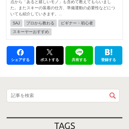
点から「あると嬉しいモノ」も含めて教えてもらいまし
た。またスキーの装着の仕方、準備運動の必要性などにつ
いても紹介していきます。...
SAJ
プロから教わる
ビギナー・初心者
スキーヤーおすすめ
シェアする
ポストする
共有する
登録する
TAGS