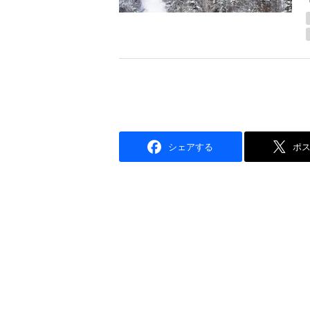
シェアする
ポ