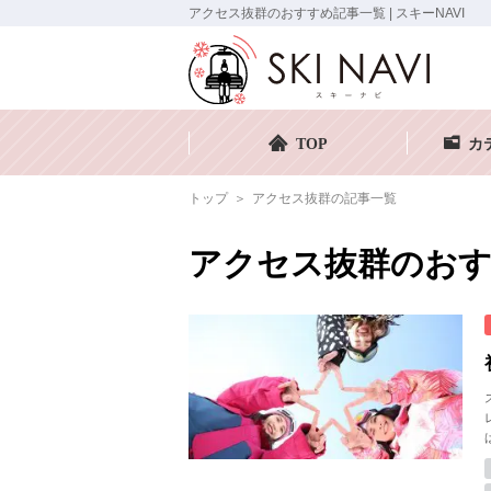
アクセス抜群のおすすめ記事一覧 | スキーNAVI
TOP
カ
トップ
アクセス抜群の記事一覧
アクセス抜群のおす